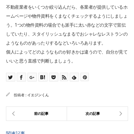
不動産業者をいくつか絞り込んだら、各業者が提供しているホ
ームページや物件資料をくまなくチェックするようにしましょ
う。1つの物件資料の場合でも派手に太い赤などの文字で宣伝
していたり、スタイリッシュなまるでおシャレなレストランの
ようなものがあったりするなどいろいろあります。
個人によってどのようなものが好きかは違うので、自分が見て
いいと思う直感で判断しましょう。
投稿者 :
イエジンくん
関連記事