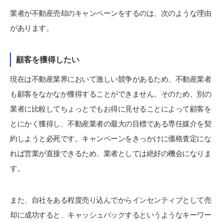
業者が不動産売却のキャンペーンをするのは、次のような理由
があります。
顧客を獲得したい
現在は不動産業界において激しい競争があるため、不動産業者
も顧客をなかなか獲得することができません。そのため、別の
業者に比較してちょっとでもお得に見せることによって顧客を
とにかく獲得し、不動産業者の最大の目標である専任媒介を契
約しようと必死です。キャンペーンをきっかけに価格査定にな
れば営業が直接できるため、業者としては絶好の機会になりま
す。
また、自社をある程度売り込んでからインセンティブとして売
却に成功すると、キャッシュバックするというようなキーワー