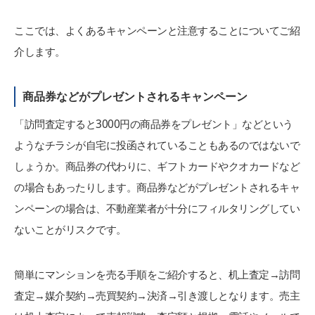
ここでは、よくあるキャンペーンと注意することについてご紹
介します。
商品券などがプレゼントされるキャンペーン
「訪問査定すると3000円の商品券をプレゼント」などという
ようなチラシが自宅に投函されていることもあるのではないで
しょうか。商品券の代わりに、ギフトカードやクオカードなど
の場合もあったりします。商品券などがプレゼントされるキャ
ンペーンの場合は、不動産業者が十分にフィルタリングしてい
ないことがリスクです。
簡単にマンションを売る手順をご紹介すると、机上査定→訪問
査定→媒介契約→売買契約→決済→引き渡しとなります。売主