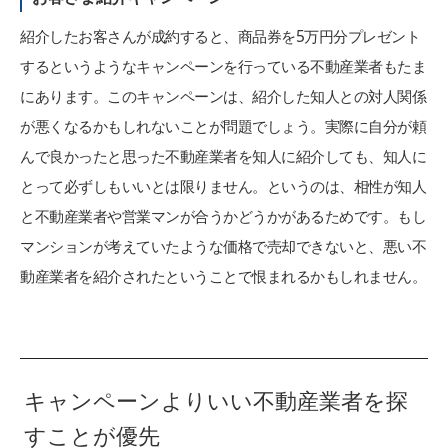
紹介したお客さんが成約すると、商品券を5万円分プレゼント
するというようなキャンペーンを行っている不動産業者もたま
にあります。このキャンペーンは、紹介した知人との対人関係
が悪くなるかもしれないことが問題でしょう。実際に自分が頼
んで良かったと思った不動産業者を知人に紹介しても、知人に
とって必ずしもいいとは限りません。というのは、相性が知人
と不動産業者や営業マンが合うかどうかがあるためです。もし
マンションが考えていたような価格で売却できないと、悪い不
動産業者を紹介されたということで恨まれるかもしれません。
キャンペーンよりいい不動産業者を探
すことが優先