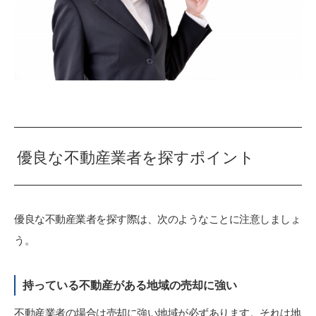
優良な不動産業者を探すポイント
優良な不動産業者を探す際は、次のようなことに注意しましょ
う。
持っている不動産がある地域の売却に強い
不動産業者の場合は売却に強い地域が必ずあります。それは地