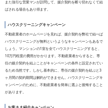
また強引な営業マンが訪問して、媒介契約を断り切れなくて結
ばされる場合もあり得ます。
ハウスクリーニングキャンペーン
不動産業者のホームページを見れば、媒介契約を弊社で結べば
ハウスクリーニングが無料というようなキャンペーンもあるで
しょう。マンションの1室を全てハウスクリーニングすると、
10万円程度の費用がかかります。不動産業者からすると、専
任の媒介契約を結ぶことがキャンペーンの条件と設定されてい
るため当然です。しかし基本的に、専任の媒介契約を結ぶと3
ヶ月間の契約期間は解約ができません。ハウスクリーニングキ
ャンペーンのために、不動産業者を簡単に選ぶと後悔すること
があります。
お客さま紹介キャンペーン