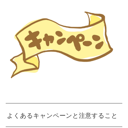
よくあるキャンペーンと注意すること