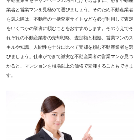
不動産業者をキャンペーンの内容だけで選ばずに、必ず不動産
業者と営業マンを見極めて選びましょう。そのため不動産業者
を選ぶ際は、不動産の一括査定サイトなどを必ず利用して査定
をいくつかの業者に頼むことをおすすめします。そのうえでそ
れぞれの不動産業者の売却戦略、査定額と根拠、営業マンのス
キルや知識、人間性を十分に比べて売却を頼む不動産業者を選
びましょう。仕事ができて誠実な不動産業者の営業マンが見つ
かると、マンションを相場以上の価格で売却することもできま
す。