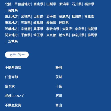
北陸・甲信越地方
富山県
山梨県
新潟県
石川県
福井県
長野県
東北地方
宮城県
山形県
岩手県
福島県
秋田県
青森県
東海地方
三重県
岐阜県
愛知県
静岡県
近畿地方
京都府
兵庫県
和歌山県
大阪府
奈良県
滋賀県
関東地方
千葉県
埼玉県
東京都
栃木県
神奈川県
群馬県
茨城県
カテゴリー
不動産売却
静岡
任意売却
茨城
空き家
千葉
相続について
石川
不動産投資
富山