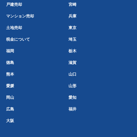
戸建売却
宮崎
マンション売却
兵庫
土地売却
東京
税金について
埼玉
福岡
栃木
徳島
滋賀
熊本
山口
愛媛
山形
岡山
愛知
広島
福井
大阪