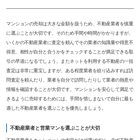
マンションの売却は大きな金額を扱うため、不動産業者を慎重
に選ぶことが大切です。そのため手間や時間がかかりますが、
いくかの不動産業者に査定を頼んでその業者の知識量や得意不
得意、相性が自分と合うかをチェックすることが満足できる取
引の早道になるでしょう。またネットを利用する不動産の一括
査定は非常に重宝しますが、ある程度業者を絞り込みすれば訪
問査定を頼んだり、業者を自分で訪問したりして業者の熱意や
情報を確認することが大切です。マンションを安心して満足で
きるように売却するためには、手間を惜しまないで自分に最も
適した不動産業者を選ぶことを優先しましょう。
不動産業者と営業マンを選ぶことが大切