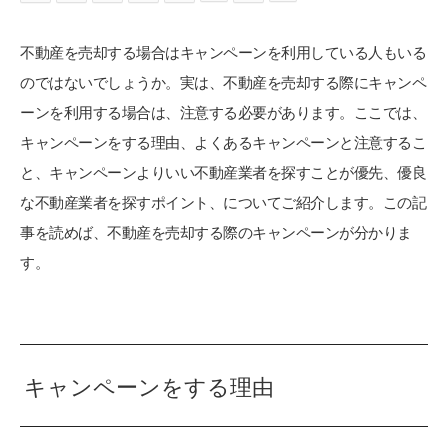
不動産を売却する場合はキャンペーンを利用している人もいる
のではないでしょうか。実は、不動産を売却する際にキャンペ
ーンを利用する場合は、注意する必要があります。ここでは、
キャンペーンをする理由、よくあるキャンペーンと注意するこ
と、キャンペーンよりいい不動産業者を探すことが優先、優良
な不動産業者を探すポイント、についてご紹介します。この記
事を読めば、不動産を売却する際のキャンペーンが分かりま
す。
キャンペーンをする理由