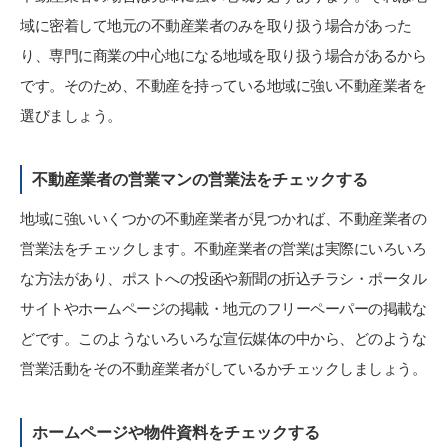
域に密着して地元の不動産業者のみを取り扱う場合があった
り、専門に商業の中心地になる地域を取り扱う場合があるから
です。そのため、不動産を持っている地域に強い不動産業者を
選びましょう。
不動産業者の営業マンの営業法をチェックする
地域に強いいくつかの不動産業者が見つかれば、不動産業者の
営業法をチェックします。不動産業者の営業は実際にいろいろ
な方法があり、ポストへの投函や新聞の折込チラシ・ポータル
サイトやホームページの掲載・地元のフリーペーパーの掲載な
どです。このようないろいろな宣伝媒体の中から、どのような
営業活動をその不動産業者がしているかチェックしましょう。
ホームページや物件資料をチェックする