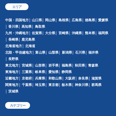
エリア
中国・四国地方
山口県
岡山県
島根県
広島県
徳島県
愛媛県
香川県
高知県
鳥取県
九州・沖縄地方
佐賀県
大分県
宮崎県
沖縄県
熊本県
福岡県
長崎県
鹿児島県
北海道地方
北海道
北陸・甲信越地方
富山県
山梨県
新潟県
石川県
福井県
長野県
東北地方
宮城県
山形県
岩手県
福島県
秋田県
青森県
東海地方
三重県
岐阜県
愛知県
静岡県
近畿地方
京都府
兵庫県
和歌山県
大阪府
奈良県
滋賀県
関東地方
千葉県
埼玉県
東京都
栃木県
神奈川県
群馬県
茨城県
カテゴリー