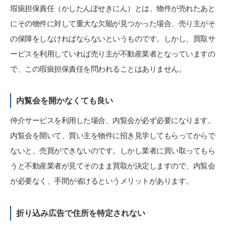
瑕疵担保責任（かしたんぽせきにん）とは、物件が売れたあと
にその物件に対して重大な欠陥が見つかった場合、売り主がそ
の保障をしなければならないというものです。しかし、買取サ
ービスを利用していれば売り主が不動産業者となっていますの
で、この瑕疵担保責任を問われることはありません。
内覧会を開かなくても良い
仲介サービスを利用した場合、内覧会が必ず必要になります。
内覧会を開いて、買い主を物件に招き見学してもらってからで
ないと、売買ができないのです。しかし業者に買い取ってもら
うと不動産業者が見てそのまま買取が決定しますので、内覧会
が必要なく、手間が省けるというメリットがあります。
折り込み広告で住所を特定されない