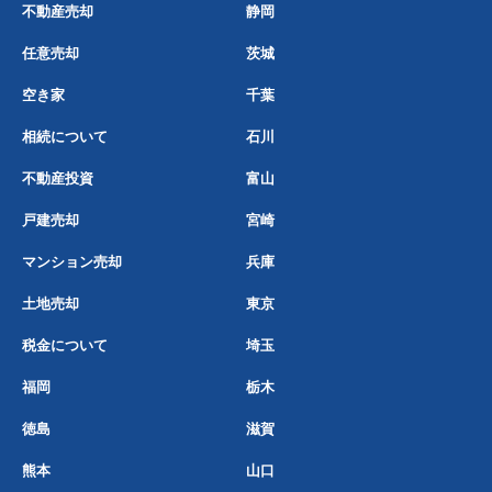
不動産売却
静岡
任意売却
茨城
空き家
千葉
相続について
石川
不動産投資
富山
戸建売却
宮崎
マンション売却
兵庫
土地売却
東京
税金について
埼玉
福岡
栃木
徳島
滋賀
熊本
山口