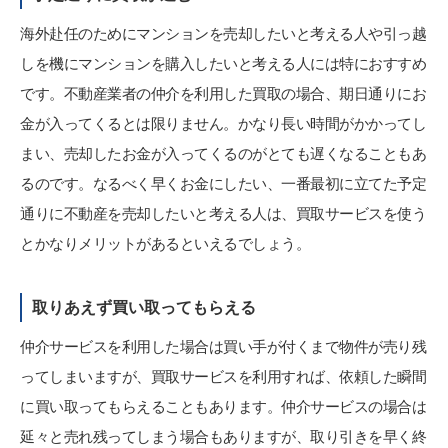
海外赴任のためにマンションを売却したいと考える人や引っ越
しを機にマンションを購入したいと考える人には特におすすめ
です。不動産業者の仲介を利用した買取の場合、期日通りにお
金が入ってくるとは限りません。かなり長い時間がかかってし
まい、売却したお金が入ってくるのがとても遅くなることもあ
るのです。なるべく早くお金にしたい、一番最初に立てた予定
通りに不動産を売却したいと考える人は、買取サービスを使う
とかなりメリットがあるといえるでしょう。
取りあえず買い取ってもらえる
仲介サービスを利用した場合は買い手が付くまで物件が売り残
ってしまいますが、買取サービスを利用すれば、依頼した瞬間
に買い取ってもらえることもあります。仲介サービスの場合は
延々と売れ残ってしまう場合もありますが、取り引きを早く終