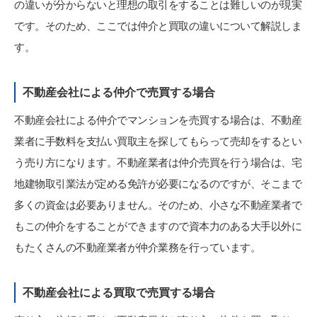
の違いが分からないと理想の取引をすることは難しいのが現実
です。そのため、ここでは仲介と買取の違いについて解説しま
す。
不動産会社による仲介で売買する場合
不動産会社による仲介でマンションを売買する場合は、不動産
業者に手数料を支払い買取主を探してもらって売却をするとい
う売り方になります。不動産業者は仲介売買を行う場合は、宅
地建物取引業法が定める免許が必要になるのですが、そこまで
多くの資金は必要ありません。そのため、小さな不動産業者で
もこの仲介をすることができますので資本力のある大手以外に
もたくさんの不動産業者が仲介業務を行っています。
不動産会社による買取で売買する場合