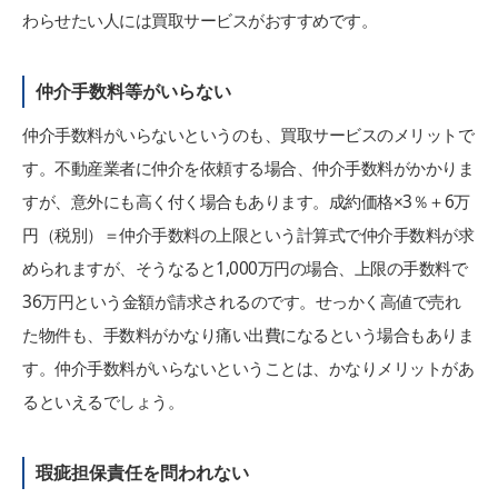
わらせたい人には買取サービスがおすすめです。
仲介手数料等がいらない
仲介手数料がいらないというのも、買取サービスのメリットで
す。不動産業者に仲介を依頼する場合、仲介手数料がかかりま
すが、意外にも高く付く場合もあります。成約価格×3％＋6万
円（税別）＝仲介手数料の上限という計算式で仲介手数料が求
められますが、そうなると1,000万円の場合、上限の手数料で
36万円という金額が請求されるのです。せっかく高値で売れ
た物件も、手数料がかなり痛い出費になるという場合もありま
す。仲介手数料がいらないということは、かなりメリットがあ
るといえるでしょう。
瑕疵担保責任を問われない