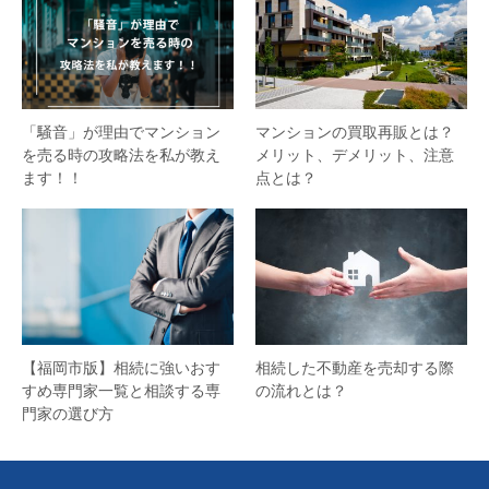
「騒音」が理由でマンション
マンションの買取再販とは？
を売る時の攻略法を私が教え
メリット、デメリット、注意
ます！！
点とは？
【福岡市版】相続に強いおす
相続した不動産を売却する際
すめ専門家一覧と相談する専
の流れとは？
門家の選び方