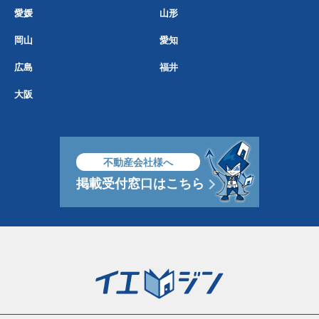
愛媛
山形
岡山
愛知
広島
福井
大阪
不動産会社様へ
掲載受付窓口はこちら