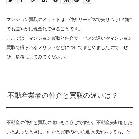
マンション買取のメリットは、仲介サービスで売りづらい物件
でも速やかに現金化できることです。
ここでは、マンション買取と仲介サービスの違いやマンション
買取で得られるメリットなどについてまとめましたので、ぜ
ひ、参考にしてみてください。
不動産業者の仲介と買取の違いは？
不動産の仲介と買取の違いをご存じですか。不動産売却をした
いと思ったときに、仲介と買取の2つの選択肢があっても、そ