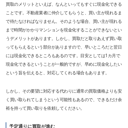
買取のメリットといえば、なんといってもすぐに現金化できる
ことです。不動産業者に仲介してもらうと、買い主が現れるま
で待たなければなりません。そのような場合、買い主が現れる
まで時間がかかりマンションを現金化することができないとい
うデメリットがあります。しかし、買取だと取りあえず買い取
ってもらえるという部分がありますので、早いところだと翌日
には現金化できるところもあるのです。目安としては1カ月で
現金化できるということが一般的ですが、早めに現金化したい
という旨を伝えると、対応してくれる場合もあります。
しかし、その要望に対応する代わりに通常の買取価格よりも安
く買い取られてしまうという可能性もあるので、できるだけ余
裕を持って買い取りを依頼してください。
予定通りに買取が進む