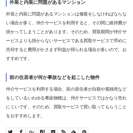
外装と内装に問題があるマンション
外装と内装に問題があるマンションは修復をしなければならな
い場合が多く、仲介サービスを利用すると、その間に維持費が
掛かってしまうことがあります。そのため、買取期間が仲介サ
ービスよりも掛からないサービスである買取サービスで早めに
売却すると費用がかさまず利益が得られる場合が多いので、お
すすめです。
前の住居者が何か事故などを起こした物件
仲介サービスを利用する場合、前の居住者が自殺や孤独死など
をしているいわゆる事故物権は、仲介サービスではかなり売れ
にくいです。そのため、買取サービスで買い取ってもらうこと
をおすすめします。