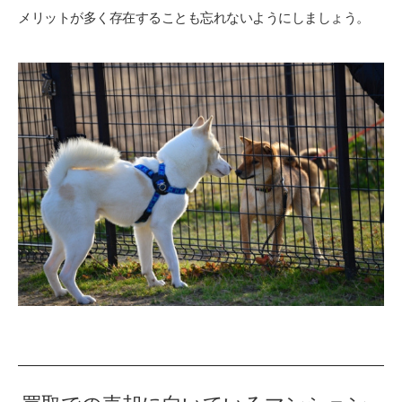
メリットが多く存在することも忘れないようにしましょう。