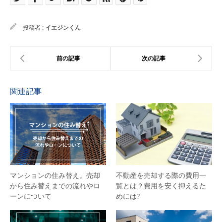
投稿者 :
イエジンくん
関連記事
マンションの住み替え。売却
不動産を売却する際の費用一
から住み替えまでの流れやロ
覧とは？費用を安く抑えるた
ーンについて
めには?