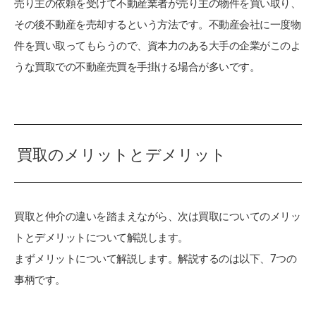
売り主の依頼を受けて不動産業者が売り主の物件を買い取り、
その後不動産を売却するという方法です。不動産会社に一度物
件を買い取ってもらうので、資本力のある大手の企業がこのよ
うな買取での不動産売買を手掛ける場合が多いです。
買取のメリットとデメリット
買取と仲介の違いを踏まえながら、次は買取についてのメリッ
トとデメリットについて解説します。
まずメリットについて解説します。解説するのは以下、7つの
事柄です。