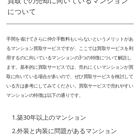
買取での売却に向いているマンション
について
手間を省けてさらに仲介手数料もいらないというメリットがあ
るマンション買取サービスですが、ここでは買取サービスを利
用するのに向いているマンションの3つの特徴について解説し
ます。基本的に買取サービスでは、売れにくいマンションが買
取に向いている場合が多いので、ぜひ買取サービスを検討して
いる方は参考にしてみてください。買取サービスで売れやすい
マンションの特徴は以下の通りです。
1.築30年以上のマンション
2.外装と内装に問題があるマンション