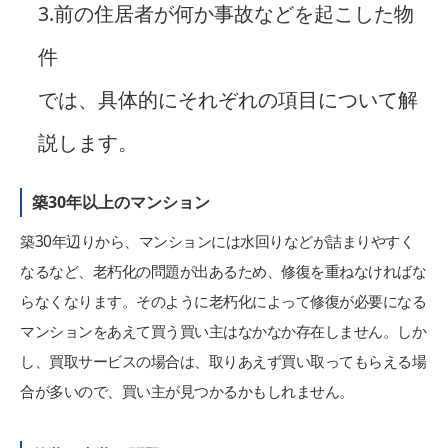
3.前の住居者が何か事故などを起こした物
件
では、具体的にそれぞれの項目について解
説します。
築30年以上のマンション
築30年辺りから、マンションには水回りなどが詰まりやすく
なるなど、老朽化の問題が出あるため、修復を重ねなければな
らなくなります。そのように老朽化によって修復が必要になる
マンションをあえて買う買い主はなかなか存在しません。しか
し、買取サービスの場合は、取りあえず買い取ってもらえる場
合が多いので、買い主が見つかるかもしれません。