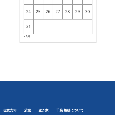
24
25
26
27
28
29
30
31
« 6月
任意売却
茨城
空き家
千葉
相続について