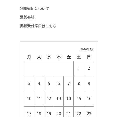
利用規約について
運営会社
掲載受付窓口はこちら
2026年8月
月
火
水
木
金
土
日
1
2
3
4
5
6
7
8
9
10
11
12
13
14
15
16
17
18
19
20
21
22
23