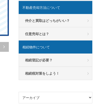
不動産売却方法について
仲介と買取はどっちがいい？
任意売却とは？
相続物件について

相続登記が必要？
相続税対策をしよう！