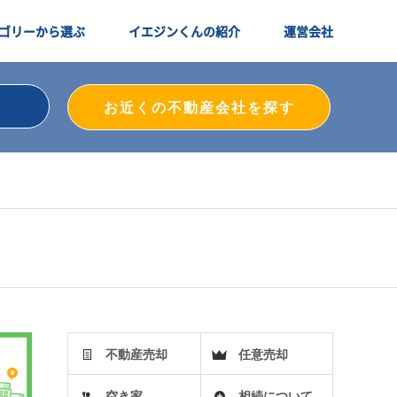
ゴリーから選ぶ
イエジンくんの紹介
運営会社
お近くの不動産会社を探す
不動産売却
任意売却
空き家
相続について