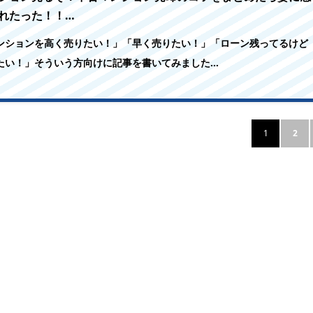
れたった！！…
ンションを高く売りたい！」「早く売りたい！」「ローン残ってるけど
たい！」そういう方向けに記事を書いてみました…
1
2