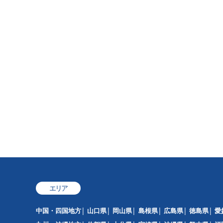
エリア
中国・四国地方
山口県
岡山県
島根県
広島県
徳島県
愛