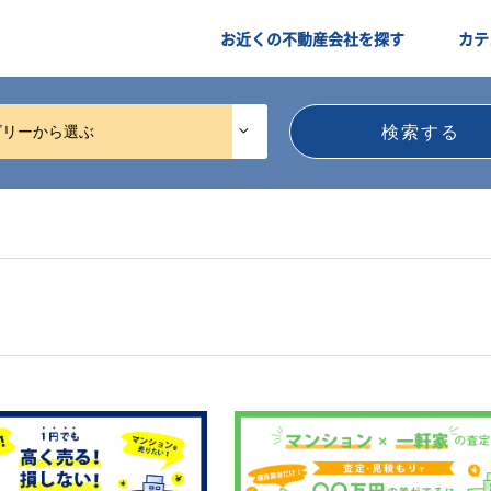
お近くの不動産会社を探す
カテ
ゴリーから選ぶ