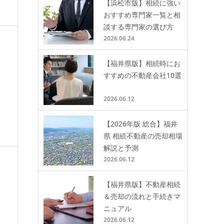
【浜松市版】相続に強い
おすすめ専門家一覧と相
談する専門家の選び方
2026.06.24
【福井県版】相続時にお
すすめの不動産会社10選
2026.06.12
【2026年版 総合】福井
県 相続不動産の売却相場
解説と予測
2026.06.12
【福井県版】不動産相続
＆売却の流れと手続きマ
ニュアル
2026.06.12