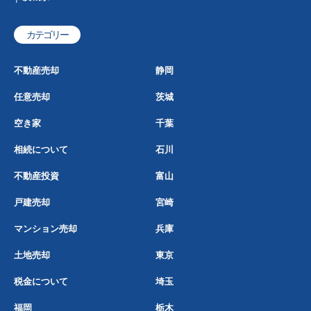
カテゴリー
不動産売却
静岡
任意売却
茨城
空き家
千葉
相続について
石川
不動産投資
富山
戸建売却
宮崎
マンション売却
兵庫
土地売却
東京
税金について
埼玉
福岡
栃木