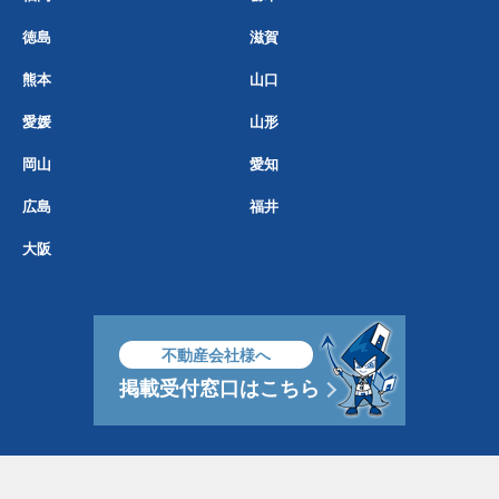
徳島
滋賀
熊本
山口
愛媛
山形
岡山
愛知
広島
福井
大阪
不動産会社様へ
掲載受付窓口はこちら