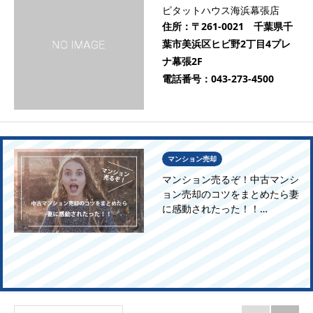
ピタットハウス海浜幕張店
住所：
〒261-0021 千葉県千
葉市美浜区ヒビ野2丁目4プレ
ナ幕張2F
電話番号：
043-273-4500
マンション売却
マンション売るぞ！中古マンシ
ョン売却のコツをまとめたら妻
に感動されたった！！…