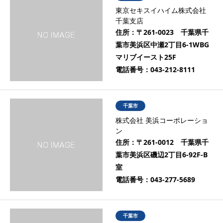
東京セキスイハイム株式会社
千葉支店
住所：
〒261-0023 千葉県千
葉市美浜区中瀬2丁目6-1WBG
マリブイースト25F
電話番号：
043-212-8111
千葉市
株式会社 美浜コーポレーショ
ン
住所：
〒261-0012 千葉県千
葉市美浜区磯辺2丁目6-92F-B
室
電話番号：
043-277-5689
千葉市