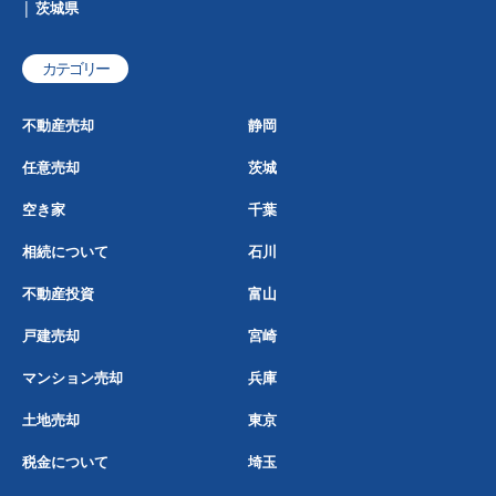
茨城県
カテゴリー
不動産売却
静岡
任意売却
茨城
空き家
千葉
相続について
石川
不動産投資
富山
戸建売却
宮崎
マンション売却
兵庫
土地売却
東京
税金について
埼玉