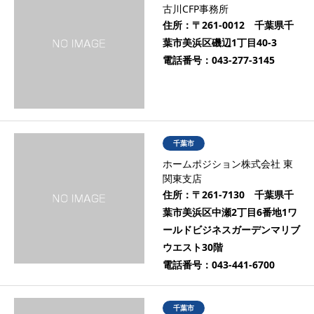
古川CFP事務所
住所：
〒261-0012 千葉県千
葉市美浜区磯辺1丁目40-3
電話番号：
043-277-3145
千葉市
ホームポジション株式会社 東
関東支店
住所：
〒261-7130 千葉県千
葉市美浜区中瀬2丁目6番地1ワ
ールドビジネスガーデンマリブ
ウエスト30階
電話番号：
043-441-6700
千葉市