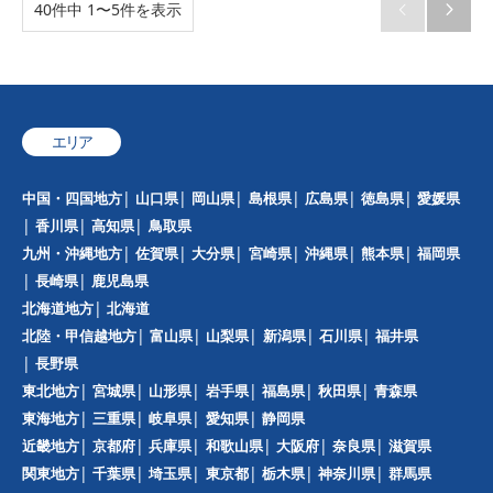
40件中 1〜5件を表示


エリア
中国・四国地方
山口県
岡山県
島根県
広島県
徳島県
愛媛県
香川県
高知県
鳥取県
九州・沖縄地方
佐賀県
大分県
宮崎県
沖縄県
熊本県
福岡県
長崎県
鹿児島県
北海道地方
北海道
北陸・甲信越地方
富山県
山梨県
新潟県
石川県
福井県
長野県
東北地方
宮城県
山形県
岩手県
福島県
秋田県
青森県
東海地方
三重県
岐阜県
愛知県
静岡県
近畿地方
京都府
兵庫県
和歌山県
大阪府
奈良県
滋賀県
関東地方
千葉県
埼玉県
東京都
栃木県
神奈川県
群馬県