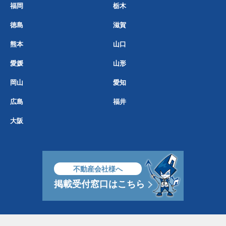
福岡
栃木
徳島
滋賀
熊本
山口
愛媛
山形
岡山
愛知
広島
福井
大阪
不動産会社様へ
掲載受付窓口はこちら