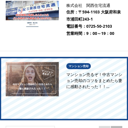
株式会社 関西住宅流通
住所：
〒594-1103 大阪府和泉
市浦田町243-1
電話番号：
0725-50-2103
営業時間：
9：00～19：00
マンション売却
マンション売るぞ！中古マンシ
ョン売却のコツをまとめたら妻
に感動されたった！！…