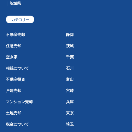
茨城県
カテゴリー
不動産売却
静岡
任意売却
茨城
空き家
千葉
相続について
石川
不動産投資
富山
戸建売却
宮崎
マンション売却
兵庫
土地売却
東京
税金について
埼玉