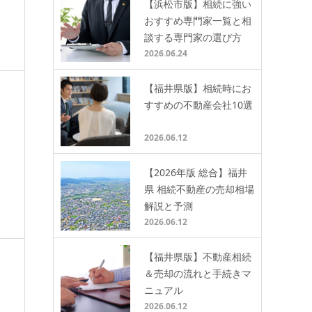
【浜松市版】相続に強い
おすすめ専門家一覧と相
談する専門家の選び方
2026.06.24
【福井県版】相続時にお
すすめの不動産会社10選
2026.06.12
【2026年版 総合】福井
県 相続不動産の売却相場
解説と予測
2026.06.12
【福井県版】不動産相続
＆売却の流れと手続きマ
ニュアル
2026.06.12