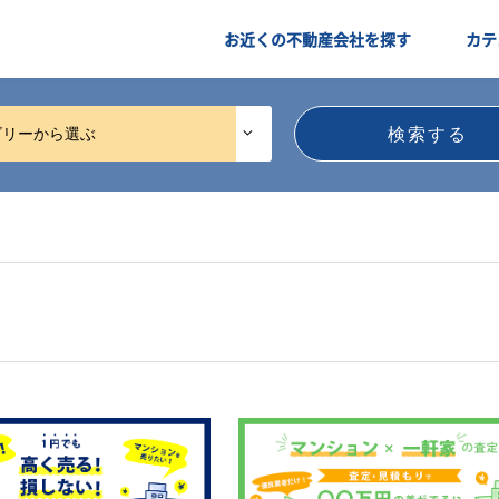
お近くの不動産会社を探す
カテ
ゴリーから選ぶ