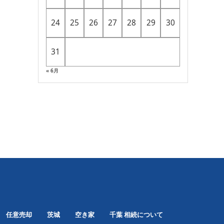
24
25
26
27
28
29
30
31
« 6月
任意売却
茨城
空き家
千葉
相続について