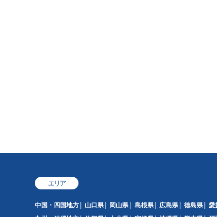
エリア
中国・四国地方
山口県
岡山県
島根県
広島県
徳島県
愛