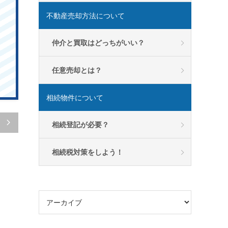
不動産売却方法について
仲介と買取はどっちがいい？
任意売却とは？
相続物件について
相続登記が必要？

相続税対策をしよう！