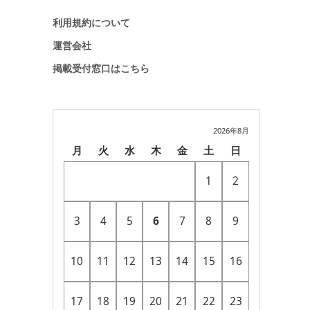
利用規約について
運営会社
掲載受付窓口はこちら
2026年8月
月
火
水
木
金
土
日
1
2
3
4
5
6
7
8
9
10
11
12
13
14
15
16
17
18
19
20
21
22
23