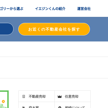
ゴリーから選ぶ
イエジンくんの紹介
運営会社
お近くの不動産会社を探す
不動産売却
任意売却
空き家
相続について