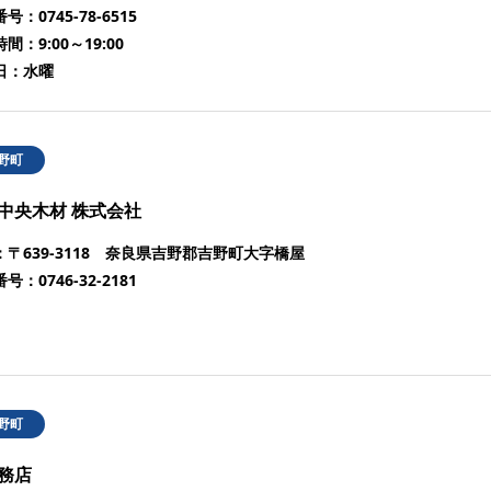
番号：
0745-78-6515
時間：
9:00～19:00
日：
水曜
野町
中央木材 株式会社
：
〒639-3118 奈良県吉野郡吉野町大字橋屋
番号：
0746-32-2181
野町
務店