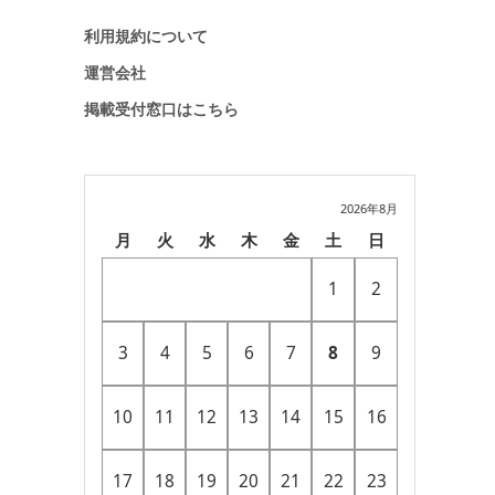
利用規約について
運営会社
掲載受付窓口はこちら
2026年8月
月
火
水
木
金
土
日
1
2
3
4
5
6
7
8
9
10
11
12
13
14
15
16
17
18
19
20
21
22
23