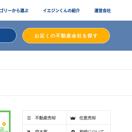
ゴリーから選ぶ
イエジンくんの紹介
運営会社
お近くの不動産会社を探す
不動産売却
任意売却
空き家
相続について