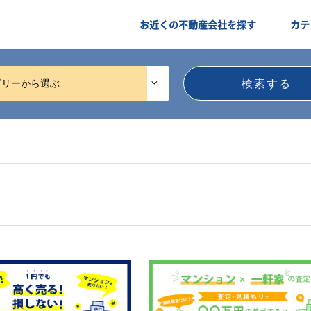
お近くの不動産会社を探す
カテ
ゴリーから選ぶ