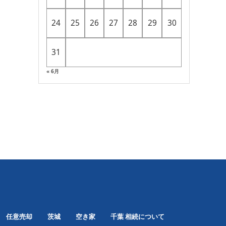
24
25
26
27
28
29
30
31
« 6月
任意売却
茨城
空き家
千葉
相続について