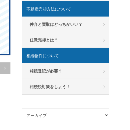
不動産売却方法について
仲介と買取はどっちがいい？
任意売却とは？
相続物件について

相続登記が必要？
相続税対策をしよう！