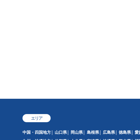
エリア
中国・四国地方
山口県
岡山県
島根県
広島県
徳島県
愛