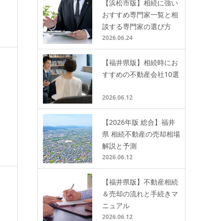
【浜松市版】相続に強い
おすすめ専門家一覧と相
談する専門家の選び方
2026.06.24
【福井県版】相続時にお
すすめの不動産会社10選
2026.06.12
【2026年版 総合】福井
県 相続不動産の売却相場
解説と予測
2026.06.12
【福井県版】不動産相続
＆売却の流れと手続きマ
ニュアル
2026.06.12