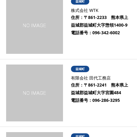
益城町
株式会社 WTK
住所：
〒861-2233 熊本県上
益城郡益城町大字惣領1400-9
電話番号：
096-342-6002
益城町
有限会社 田代工務店
住所：
〒861-2241 熊本県上
益城郡益城町大字宮園484
電話番号：
096-286-3295
益城町