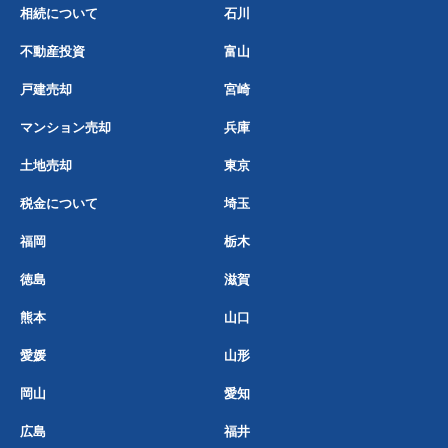
相続について
石川
不動産投資
富山
戸建売却
宮崎
マンション売却
兵庫
土地売却
東京
税金について
埼玉
福岡
栃木
徳島
滋賀
熊本
山口
愛媛
山形
岡山
愛知
広島
福井