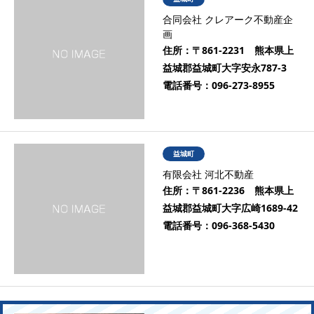
合同会社 クレアーク不動産企
画
住所：
〒861-2231 熊本県上
益城郡益城町大字安永787-3
電話番号：
096-273-8955
益城町
有限会社 河北不動産
住所：
〒861-2236 熊本県上
益城郡益城町大字広崎1689-42
電話番号：
096-368-5430