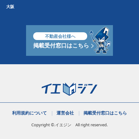
大阪
不動産会社様へ
掲載受付窓口はこちら
利用規約について
運営会社
掲載受付窓口はこちら
Copyright ©.イエジン All right reserved.