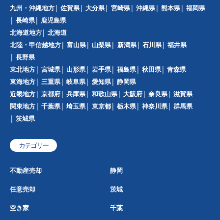
九州・沖縄地方
佐賀県
大分県
宮崎県
沖縄県
熊本県
福岡県
長崎県
鹿児島県
北海道地方
北海道
北陸・甲信越地方
富山県
山梨県
新潟県
石川県
福井県
長野県
東北地方
宮城県
山形県
岩手県
福島県
秋田県
青森県
東海地方
三重県
岐阜県
愛知県
静岡県
近畿地方
京都府
兵庫県
和歌山県
大阪府
奈良県
滋賀県
関東地方
千葉県
埼玉県
東京都
栃木県
神奈川県
群馬県
茨城県
カテゴリー
不動産売却
静岡
任意売却
茨城
空き家
千葉