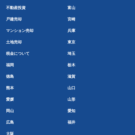
不動産投資
富山
戸建売却
宮崎
マンション売却
兵庫
土地売却
東京
税金について
埼玉
福岡
栃木
徳島
滋賀
熊本
山口
愛媛
山形
岡山
愛知
広島
福井
大阪