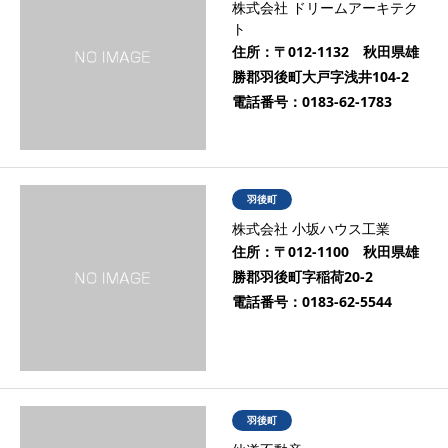
株式会社 ドリームアーキテク
ト
住所：
〒012-1132 秋田県雄
勝郡羽後町大戸字浅井104-2
電話番号：
0183-62-1783
羽後町
株式会社 小坂ハウス工業
住所：
〒012-1100 秋田県雄
勝郡羽後町字稲荷20-2
電話番号：
0183-62-5544
羽後町