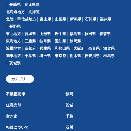
長崎県
鹿児島県
北海道地方
北海道
北陸・甲信越地方
富山県
山梨県
新潟県
石川県
福井県
長野県
東北地方
宮城県
山形県
岩手県
福島県
秋田県
青森県
東海地方
三重県
岐阜県
愛知県
静岡県
近畿地方
京都府
兵庫県
和歌山県
大阪府
奈良県
滋賀県
関東地方
千葉県
埼玉県
東京都
栃木県
神奈川県
群馬県
茨城県
カテゴリー
不動産売却
静岡
任意売却
茨城
空き家
千葉
相続について
石川