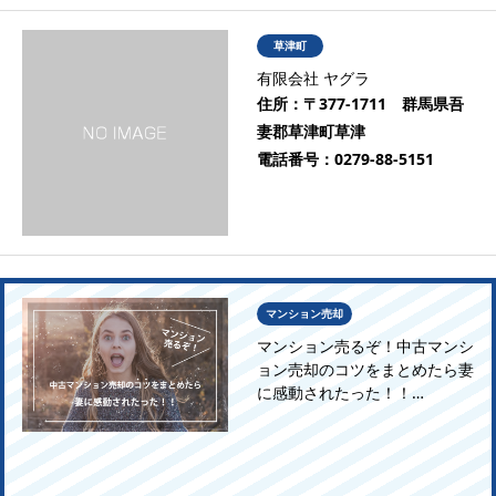
草津町
有限会社 ヤグラ
住所：
〒377-1711 群馬県吾
妻郡草津町草津
電話番号：
0279-88-5151
マンション売却
マンション売るぞ！中古マンシ
ョン売却のコツをまとめたら妻
に感動されたった！！…