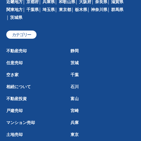
近畿地方
京都府
兵庫県
和歌山県
大阪府
奈良県
滋賀県
関東地方
千葉県
埼玉県
東京都
栃木県
神奈川県
群馬県
茨城県
カテゴリー
不動産売却
静岡
任意売却
茨城
空き家
千葉
相続について
石川
不動産投資
富山
戸建売却
宮崎
マンション売却
兵庫
土地売却
東京