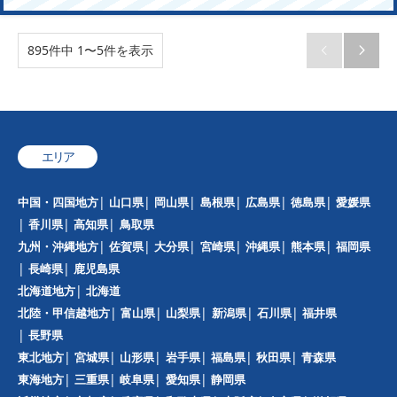
895件中 1〜5件を表示


エリア
中国・四国地方
山口県
岡山県
島根県
広島県
徳島県
愛媛県
香川県
高知県
鳥取県
九州・沖縄地方
佐賀県
大分県
宮崎県
沖縄県
熊本県
福岡県
長崎県
鹿児島県
北海道地方
北海道
北陸・甲信越地方
富山県
山梨県
新潟県
石川県
福井県
長野県
東北地方
宮城県
山形県
岩手県
福島県
秋田県
青森県
東海地方
三重県
岐阜県
愛知県
静岡県