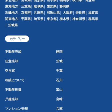
東海地方
三重県
岐阜県
愛知県
静岡県
近畿地方
京都府
兵庫県
和歌山県
大阪府
奈良県
滋賀県
関東地方
千葉県
埼玉県
東京都
栃木県
神奈川県
群馬県
茨城県
カテゴリー
不動産売却
静岡
任意売却
茨城
空き家
千葉
相続について
石川
不動産投資
富山
戸建売却
宮崎
マンション売却
兵庫