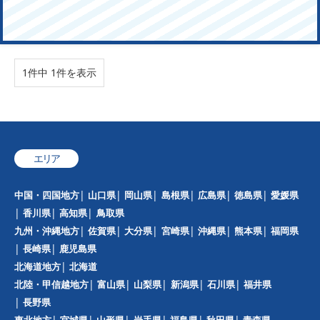
1件中 1件を表示
エリア
中国・四国地方
山口県
岡山県
島根県
広島県
徳島県
愛媛県
香川県
高知県
鳥取県
九州・沖縄地方
佐賀県
大分県
宮崎県
沖縄県
熊本県
福岡県
長崎県
鹿児島県
北海道地方
北海道
北陸・甲信越地方
富山県
山梨県
新潟県
石川県
福井県
長野県
東北地方
宮城県
山形県
岩手県
福島県
秋田県
青森県