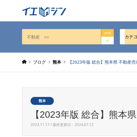
and
カテ
or
ブログ
熊本
【2023年版 総合】熊本県 不動産
熊本
【2023年版 総合】熊本
2023.11.17 / 最終更新日：2024.07.12