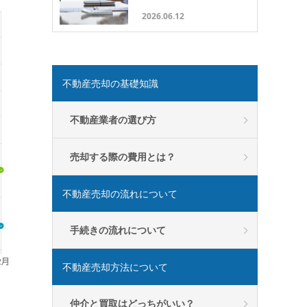
2026.06.12
不動産売却の基礎知識
不動産業者の選び方
売却する際の費用とは？
不動産売却の流れについて
手続きの流れについて
不動産売却方法について
仲介と買取はどっちがいい？