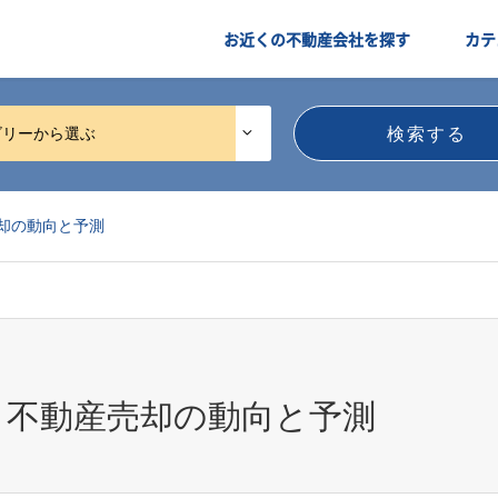
お近くの不動産会社を探す
カテ
ゴリーから選ぶ
売却の動向と予測
県 不動産売却の動向と予測