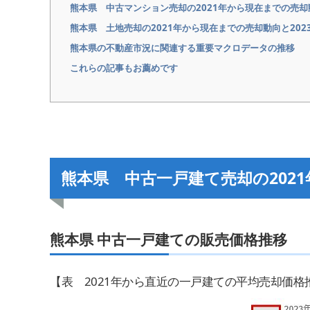
熊本県 中古マンション売却の2021年から現在までの売却
熊本県 土地売却の2021年から現在までの売却動向と202
熊本県の不動産市況に関連する重要マクロデータの推移
これらの記事もお薦めです
熊本県 中古一戸建て売却の2021
熊本県 中古一戸建ての販売価格推移
【表 2021年から直近の一戸建ての平均売却価格推移