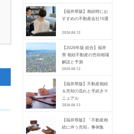
【福井県版】相続時にお
すすめの不動産会社10選
2026.06.12
【2026年版 総合】福井
県 相続不動産の売却相場
解説と予測
2026.06.12
【福井県版】不動産相続
＆売却の流れと手続きマ
ニュアル
2026.06.12
【福井県版】「不動産相
続に伴う売却」事例集