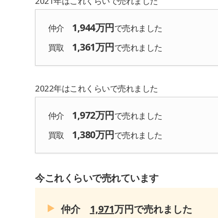
2021
年はこれくらいで売れました
1,944
万円
仲介
で売れました
1,361
万円
買取
で売れました
2022
年はこれくらいで売れました
1,972
万円
仲介
で売れました
1,380
万円
買取
で売れました
今これくらいで売れています
仲介
1,971
万円で売れました