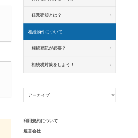
任意売却とは？
相続物件について
相続登記が必要？
相続税対策をしよう！
利用規約について
運営会社