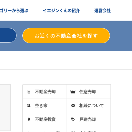
ゴリーから選ぶ
イエジンくんの紹介
運営会社
お近くの不動産会社を探す
不動産売却
任意売却
空き家
相続について
不動産投資
戸建売却