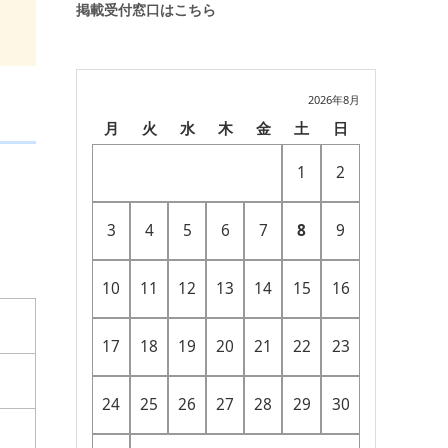
掲載受付窓口はこちら
2026年8月
月
火
水
木
金
土
日
1
2
3
4
5
6
7
8
9
10
11
12
13
14
15
16
17
18
19
20
21
22
23
24
25
26
27
28
29
30