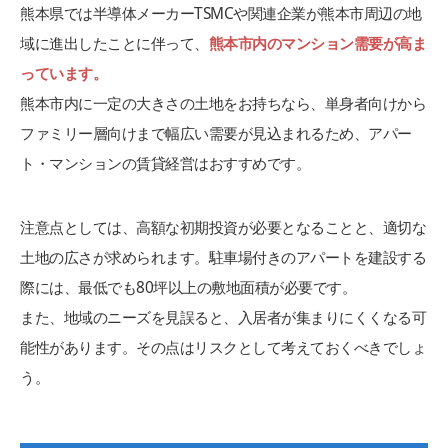
熊本県では半導体メーカーTSMCや関連企業が熊本市周辺の地
域に進出したことに伴って、
熊本市内のマンション需要が高ま
っています。
熊本市内に一定の大きさの土地をお持ちなら、単身者向けから
ファミリー層向けまで幅広い需要が見込まれるため、アパー
ト・マンションの賃貸経営はおすすめです。
注意点としては、高額な初期投資が必要となることと、適切な
土地の広さが求められます。駐車場付きのアパートを建設する
際には、最低でも80坪以上の敷地面積が必要です。
また、地域のニーズを見誤ると、入居者が集まりにくくなる可
能性があります。その点はリスクとして考えておくべきでしょ
う。