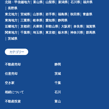
北陸・甲信越地方
富山県
山梨県
新潟県
石川県
福井県
長野県
東北地方
宮城県
山形県
岩手県
福島県
秋田県
青森県
東海地方
三重県
岐阜県
愛知県
静岡県
近畿地方
京都府
兵庫県
和歌山県
大阪府
奈良県
滋賀県
関東地方
千葉県
埼玉県
東京都
栃木県
神奈川県
群馬県
茨城県
カテゴリー
不動産売却
静岡
任意売却
茨城
空き家
千葉
相続について
石川
不動産投資
富山