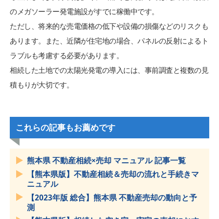
のメガソーラー発電施設がすでに稼働中です。
ただし、将来的な売電価格の低下や設備の損傷などのリスクも
あります。また、近隣が住宅地の場合、パネルの反射によるト
ラブルも考慮する必要があります。
相続した土地での太陽光発電の導入には、事前調査と複数の見
積もりが大切です。
これらの記事もお薦めです
熊本県 不動産相続×売却 マニュアル 記事一覧
【熊本県版】不動産相続＆売却の流れと手続きマ
ニュアル
【2023年版 総合】熊本県 不動産売却の動向と予
測