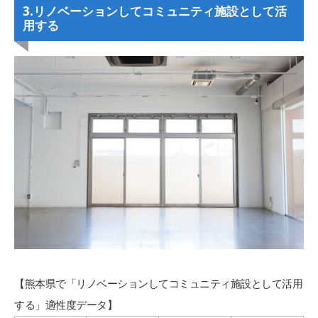
3.
リノベーションしてコミュニティ施設として活
用する
【熊本県で「リノベーションしてコミュニティ施設として活用
する」適性度データ】