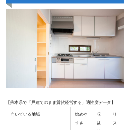
【熊本県で「戸建てのまま賃貸経営する」適性度データ】
向いている地域
始めや
収
リ
すさ
益
ス