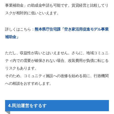
事業補助金」の助成金申請も可能です。賃貸経営と比較してリ
スクが相対的に低いといえます。
詳しくはこちら：
熊本県庁住宅課「空き家活用促進モデル事業
補助金」
ただし、収益性が高いとはいえません。さらに、地域コミュニ
ティ内での需要が確保されない場合、改装費用が負債に転じる
リスクもあります。
そのため、コミュニティ施設への改修を始める前に、行政機関
への相談をおすすめします。
4.
民泊運営をするす