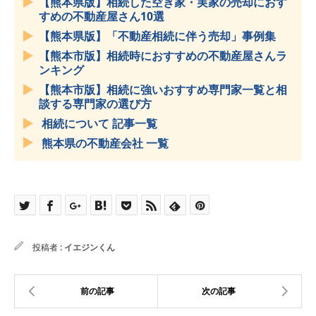
【熊本県版】相続した空き家・実家の売却におす
すめの不動産屋さん10選
【熊本県版】「不動産相続に伴う売却」事例集
【熊本市版】相続時におすすめの不動産屋さんラ
ンキング
【熊本市版】相続に強いおすすめ専門家一覧と相
談する専門家の選び方
相続について 記事一覧
熊本県の不動産会社 一覧
投稿者 :
イエジンくん