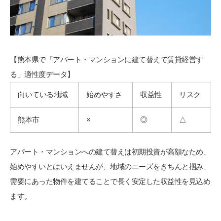
【熊本県で「アパート・マンションに建て替えて賃貸経営す
る」適性度データ】
向いている地域
始めやすさ
収益性
リスク
熊本市
×
◎
△
アパート・マンションへの建て替えは初期投資が高額なため、
始めやすいとはいえませんが、地域のニーズをきちんと掴み、
需要にあった物件を建てることで長く安定した収益性を見込め
ます。