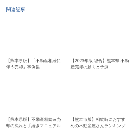
関連記事
【熊本県版】「不動産相続に
【2023年版 総合】熊本県 不動
伴う売却」事例集
産売却の動向と予測
【熊本県版】不動産相続＆売
【熊本市版】相続時におすす
却の流れと手続きマニュアル
めの不動産屋さんランキング