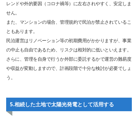
レンドや外的要因（コロナ禍等）に左右されやすく、安定しま
せん。
また、マンションの場合、管理規約で民泊が禁止されているこ
ともあります。
民泊運営はリノベーション等の初期費用がかかりますが、事業
の中止も自由であるため、リスクは相対的に低いといえます。
さらに、管理を自身で行うか外部に委託するかで運営の難易度
や収益が変動しますので、計画段階で十分な検討が必要でしょ
う。
5.
相続した土地で太陽光発電として活用する