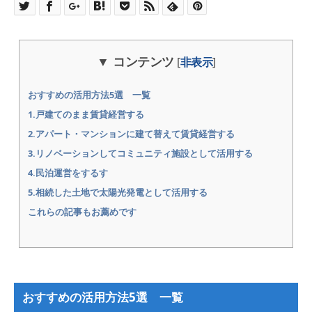
コンテンツ
[
非表示
]
おすすめの活用方法5選 一覧
1.戸建てのまま賃貸経営する
2.アパート・マンションに建て替えて賃貸経営する
3.リノベーションしてコミュニティ施設として活用する
4.民泊運営をするす
5.相続した土地で太陽光発電として活用する
これらの記事もお薦めです
おすすめの活用方法5選 一覧