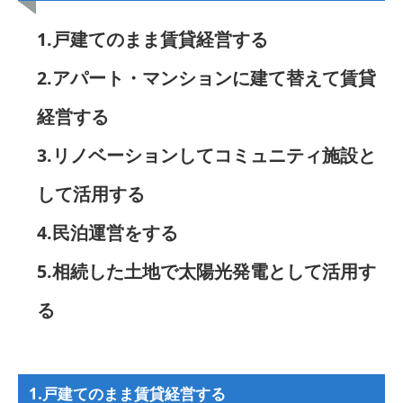
1.戸建てのまま賃貸経営する
2.アパート・マンションに建て替えて賃貸
経営する
3.リノベーションしてコミュニティ施設と
して活用する
4.民泊運営をする
5.相続した土地で太陽光発電として活用す
る
1.
戸建てのまま賃貸経営する