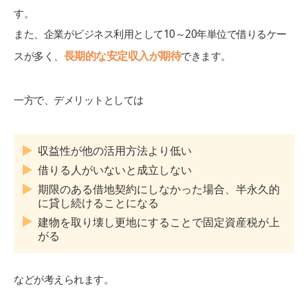
す。
また、企業がビジネス利用として10～20年単位で借りるケー
長期的な安定収入が期待
スが多く、
できます。
一方で、デメリットとしては
収益性が他の活用方法より低い
借りる人がいないと成立しない
期限のある借地契約にしなかった場合、半永久的
に貸し続けることになる
建物を取り壊し更地にすることで固定資産税が上
がる
などが考えられます。