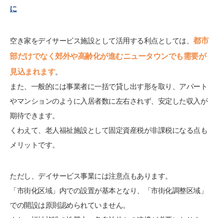
に
都市
空き家をデイサービス施設として活用する利点としては、
部だけでなく郊外や高齢化が進むニュータウンでも需要が
見込まれます
。
また、一般的には事業者に一括で貸し出す形を取り、アパート
やマンションのように入居者数に左右されず、安定した収入が
期待できます。
くわえて、老人福祉施設として固定資産税が非課税になる点も
メリットです。
ただし、デイサービス事業には注意点もあります。
「市街化区域」内での設置が基本となり、「市街化調整区域」
での開設は原則認められていません。