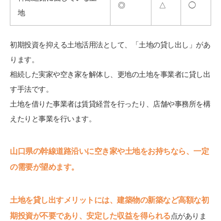
◎
△
◯
地
初期投資を抑える土地活用法として、「土地の貸し出し」があ
ります。
相続した実家や空き家を解体し、更地の土地を事業者に貸し出
す手法です。
土地を借りた事業者は賃貸経営を行ったり、店舗や事務所を構
えたりと事業を行います。
山口県の幹線道路沿いに空き家や土地をお持ちなら、一定
の需要が望めます。
土地を貸し出すメリットには、建築物の新築など高額な初
期投資が不要であり、安定した収益を得られる
点がありま