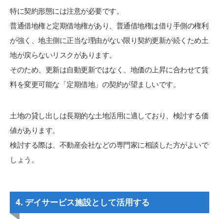
特に契約形態には注意が必要です。
普通借地権と定期借地権があり、普通借地権は借り手側の権利
が強く、地主側に正当な理由がない限り契約更新が続くため土
地が戻らないリスクがあります。
そのため、更新は自動更新ではなく、地価の上昇に合わせて賃
料を変更可能な「定期借地」の契約が望ましいです。
土地の貸し出しは長期的な土地活用に適しており、検討する価
値があります。
検討する際は、不動産会社などの専門家に相談した方がよいで
しょう。
4. デイサービス施設として活用する