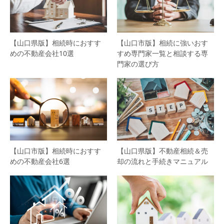
【山口県版】相続時におすす
【山口市版】相続に強いおす
めの不動産会社10選
すめ専門家一覧と相談する専
門家の選び方
【山口市版】相続時におすす
【山口県版】不動産相続＆売
めの不動産会社6選
却の流れと手続きマニュアル