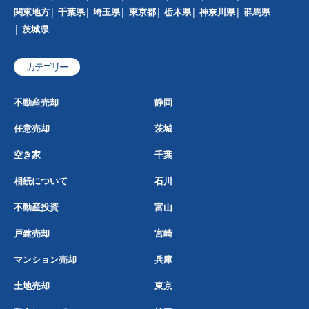
関東地方
千葉県
埼玉県
東京都
栃木県
神奈川県
群馬県
茨城県
カテゴリー
不動産売却
静岡
任意売却
茨城
空き家
千葉
相続について
石川
不動産投資
富山
戸建売却
宮崎
マンション売却
兵庫
土地売却
東京