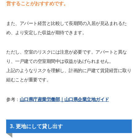
営することがおすすめです。
また、アパート経営と比較して長期間の入居が見込まれるた
め、より安定した収益が期待できます。
ただし、空室のリスクには注意が必要です。アパートと異な
り、一戸建ての空室期間中は収益があげられません。
上記のようなリスクを理解し、計画的に戸建て賃貸経営に取り
組むことが重要です。
参考：
山口県庁産業労働部｜山口県企業立地ガイド
3. 更地にして貸し出す