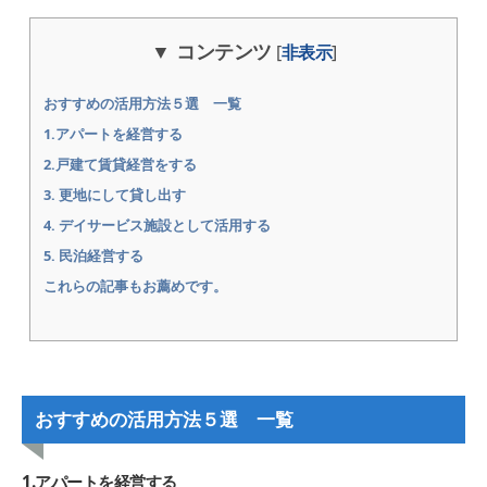
コンテンツ
[
非表示
]
おすすめの活用方法５選 一覧
1.アパートを経営する
2.戸建て賃貸経営をする
3. 更地にして貸し出す
4. デイサービス施設として活用する
5. 民泊経営する
これらの記事もお薦めです。
おすすめの活用方法５選 一覧
1
.
アパートを経営する