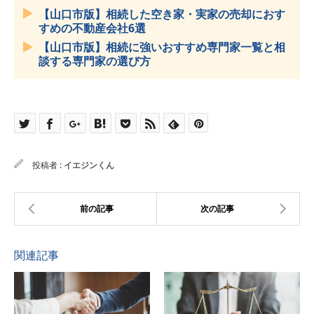
【山口市版】相続した空き家・実家の売却におす
すめの不動産会社6選
【山口市版】相続に強いおすすめ専門家一覧と相
談する専門家の選び方
投稿者 :
イエジンくん
関連記事