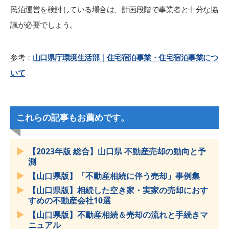
民泊運営を検討している場合は、計画段階で事業者と十分な協
議が必要でしょう。
参考：
山口県庁環境生活部｜住宅宿泊事業・住宅宿泊事業につ
いて
これらの記事もお薦めです。
【2023年版 総合】山口県 不動産売却の動向と予
測
【山口県版】「不動産相続に伴う売却」事例集
【山口県版】相続した空き家・実家の売却におす
すめの不動産会社10選
【山口県版】不動産相続＆売却の流れと手続きマ
ニュアル