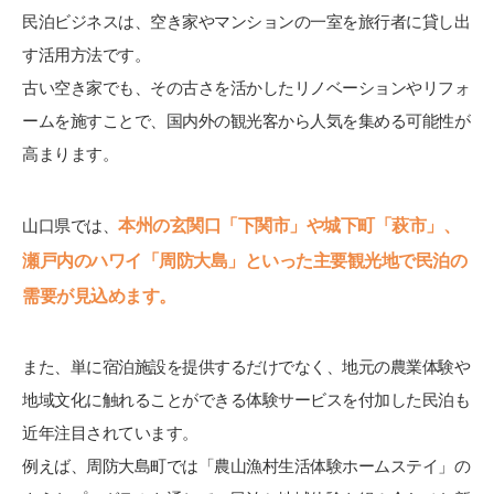
民泊ビジネスは、空き家やマンションの一室を旅行者に貸し出
す活用方法です。
古い空き家でも、その古さを活かしたリノベーションやリフォ
ームを施すことで、国内外の観光客から人気を集める可能性が
高まります。
本州の玄関口「下関市」や城下町「萩市」、
山口県では、
瀬戸内のハワイ「周防大島」といった主要観光地で民泊の
需要が見込めます。
また、単に宿泊施設を提供するだけでなく、地元の農業体験や
地域文化に触れることができる体験サービスを付加した民泊も
近年注目されています。
例えば、周防大島町では「農山漁村生活体験ホームステイ」の