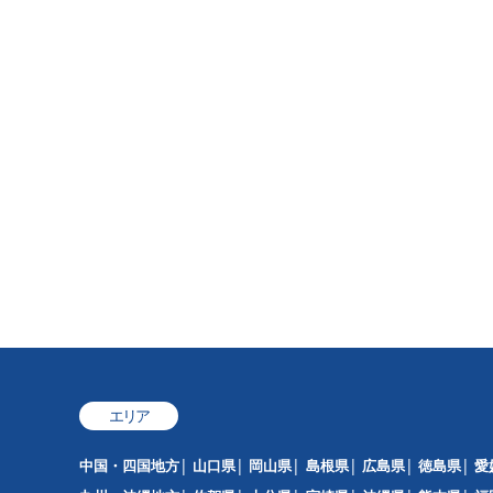
エリア
中国・四国地方
山口県
岡山県
島根県
広島県
徳島県
愛