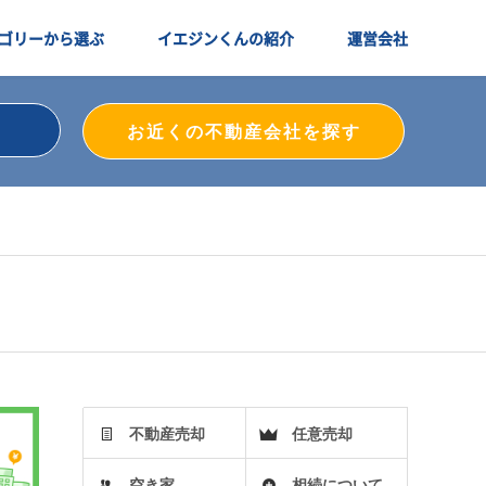
ゴリーから選ぶ
イエジンくんの紹介
運営会社
お近くの不動産会社を探す
不動産売却
任意売却
空き家
相続について