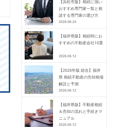
【浜松市版】相続に強い
おすすめ専門家一覧と相
談する専門家の選び方
2026.06.24
【福井県版】相続時にお
すすめの不動産会社10選
2026.06.12
【2026年版 総合】福井
県 相続不動産の売却相場
解説と予測
2026.06.12
【福井県版】不動産相続
＆売却の流れと手続きマ
ニュアル
2026.06.12