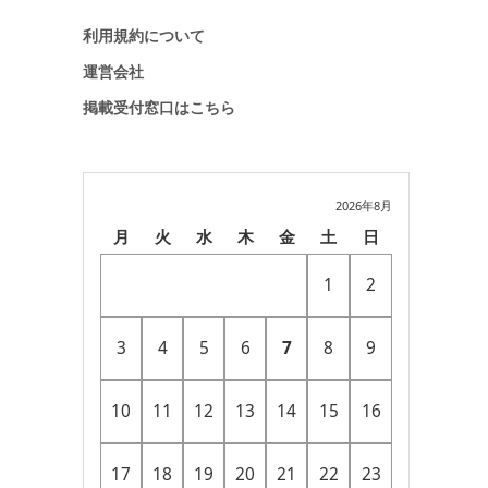
利用規約について
運営会社
掲載受付窓口はこちら
2026年8月
月
火
水
木
金
土
日
1
2
3
4
5
6
7
8
9
10
11
12
13
14
15
16
17
18
19
20
21
22
23