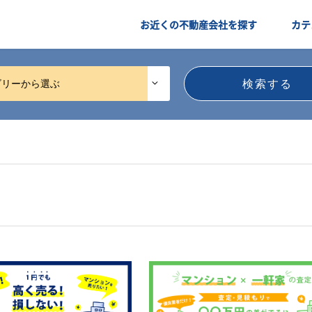
お近くの不動産会社を探す
カテ
ゴリーから選ぶ