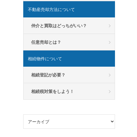
不動産売却方法について
仲介と買取はどっちがいい？
任意売却とは？
相続物件について
相続登記が必要？
相続税対策をしよう！