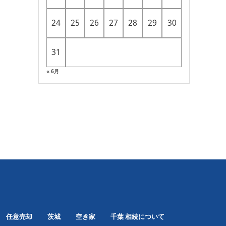
24
25
26
27
28
29
30
31
« 6月
任意売却
茨城
空き家
千葉
相続について