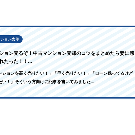
ンション売却
ション売るぞ！中古マンション売却のコツをまとめたら妻に感
れたった！！…
ンションを高く売りたい！」「早く売りたい！」「ローン残ってるけど
たい！」そういう方向けに記事を書いてみました…