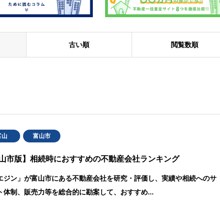
古い順
閲覧数順
富山
富山市
山市版】相続時におすすめの不動産会社ランキング
エジン」が富山市にある不動産会社を研究・評価し、実績や相続へのサ
ト体制、販売力等を総合的に勘案して、おすすめ…