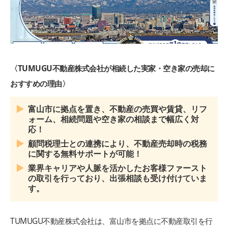
〈TUMUGU不動産株式会社が相続した実家・空き家の売却に
おすすめの理由〉
富山市に拠点を置き、不動産の売買や賃貸、リフ
ォーム、相続問題や空き家の相談まで幅広く対
応！
顧問税理士との連携により、不動産売却時の税務
に関する無料サポートが可能！
業界キャリアや人脈を活かしたお客様ファースト
の取引を行っており、出張相談も受け付けていま
す。
TUMUGU不動産株式会社は、富山市を拠点に不動産取引を行