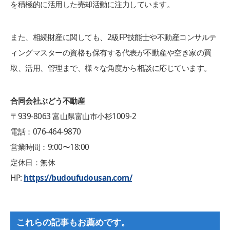
を積極的に活用した売却活動に注力しています。
また、相続財産に関しても、2級FP技能士や不動産コンサルテ
ィングマスターの資格も保有する代表が不動産や空き家の買
取、活用、管理まで、様々な角度から相談に応じています。
合同会社ぶどう不動産
〒939-8063 富山県富山市小杉1009-2
電話：076-464-9870
営業時間：9:00〜18:00
定休日：無休
HP:
https://budoufudousan.com/
これらの記事もお薦めです。