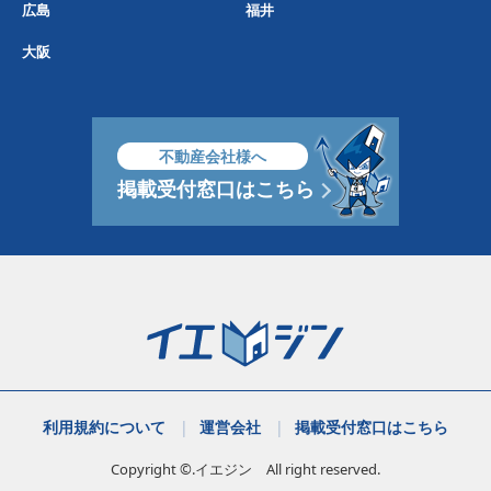
広島
福井
大阪
不動産会社様へ
掲載受付窓口はこちら
利用規約について
運営会社
掲載受付窓口はこちら
Copyright ©.イエジン All right reserved.