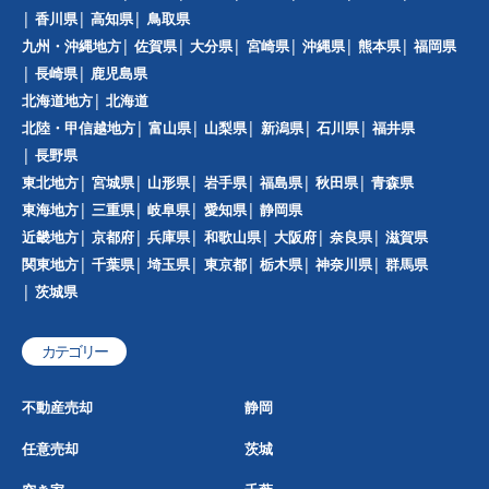
香川県
高知県
鳥取県
九州・沖縄地方
佐賀県
大分県
宮崎県
沖縄県
熊本県
福岡県
長崎県
鹿児島県
北海道地方
北海道
北陸・甲信越地方
富山県
山梨県
新潟県
石川県
福井県
長野県
東北地方
宮城県
山形県
岩手県
福島県
秋田県
青森県
東海地方
三重県
岐阜県
愛知県
静岡県
近畿地方
京都府
兵庫県
和歌山県
大阪府
奈良県
滋賀県
関東地方
千葉県
埼玉県
東京都
栃木県
神奈川県
群馬県
茨城県
カテゴリー
不動産売却
静岡
任意売却
茨城