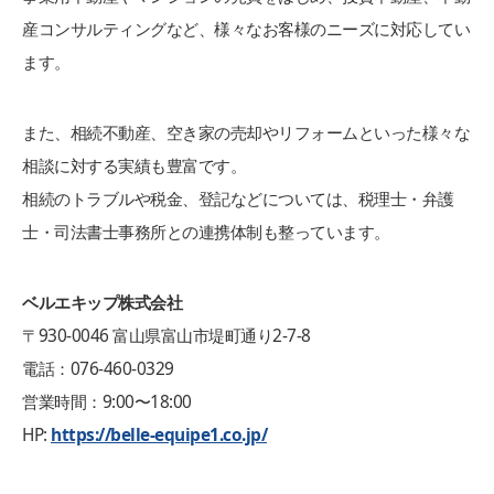
産コンサルティングなど、様々なお客様のニーズに対応してい
ます。
また、相続不動産、空き家の売却やリフォームといった様々な
相談に対する実績も豊富です。
相続のトラブルや税金、登記などについては、税理士・弁護
士・司法書士事務所との連携体制も整っています。
ベルエキップ株式会社
〒930-0046 富山県富山市堤町通り2-7-8
電話：076-460-0329
営業時間：9:00〜18:00
HP:
https://belle-equipe1.co.jp/