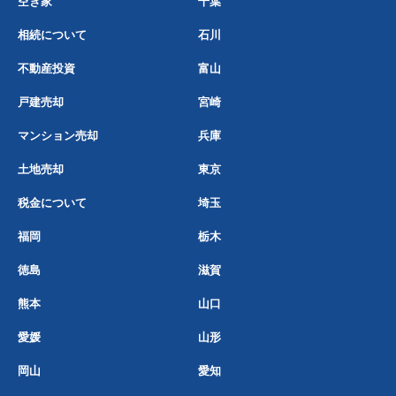
空き家
千葉
相続について
石川
不動産投資
富山
戸建売却
宮崎
マンション売却
兵庫
土地売却
東京
税金について
埼玉
福岡
栃木
徳島
滋賀
熊本
山口
愛媛
山形
岡山
愛知