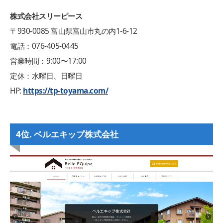
株式会社スリーピース
〒930-0085 富山県富山市丸の内1-6-12
電話：076-405-0445
営業時間：9:00〜17:00
定休：水曜日、日曜日
HP:
https://tp-toyama.com/
4位. ベルエキップ株式会社