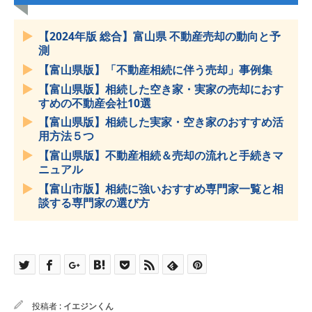
【2024年版 総合】富山県 不動産売却の動向と予
測
【富山県版】「不動産相続に伴う売却」事例集
【富山県版】相続した空き家・実家の売却におす
すめの不動産会社10選
【富山県版】相続した実家・空き家のおすすめ活
用方法５つ
【富山県版】不動産相続＆売却の流れと手続きマ
ニュアル
【富山市版】相続に強いおすすめ専門家一覧と相
談する専門家の選び方
投稿者 :
イエジンくん