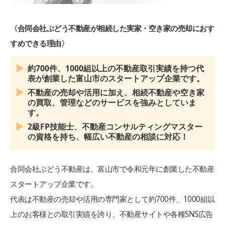
〈合同会社ぶどう不動産が相続した実家・空き家の売却におす
すめできる理由〉
約700件、1000組以上の不動産取引実績を持つ代
表が創業した富山市のスタートアップ企業です。
不動産の売却や活用に加え、相続不動産や空き家
の買取、管理などのサービスを強みとしていま
す。
2級FP技能士、不動産コンサルティングマスター
の資格を持ち、幅広い不動産の相談に対応！
合同会社ぶどう不動産は、富山市で令和元年に創業した不動産
スタートアップ企業です。
代表は不動産の売却や活用の専門家として約700件、1000組以
上のお客様との取引実績を誇り、不動産サイトや各種SNS広告