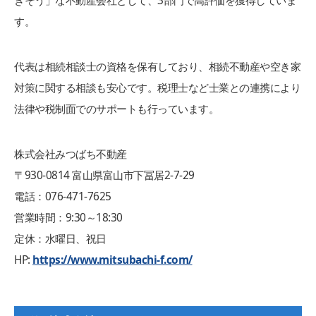
きそう」な不動産会社として、3部門で高評価を獲得していま
す。
代表は相続相談士の資格を保有しており、相続不動産や空き家
対策に関する相談も安心です。税理士など士業との連携により
法律や税制面でのサポートも行っています。
株式会社みつばち不動産
〒930-0814 富山県富山市下冨居2-7-29
電話：076-471-7625
営業時間：9:30～18:30
定休：水曜日、祝日
HP:
https://www.mitsubachi-f.com/