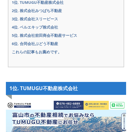
1位. TUMUGU不動産株式会社
2位. 株式会社みつばち不動産
3位. 株式会社スリーピース
4位. ベルエキップ株式会社
5位. 株式会社前田商会不動産サービス
6位. 合同会社ぶどう不動産
これらの記事もお薦めです。
1位. TUMUGU不動産株式会社