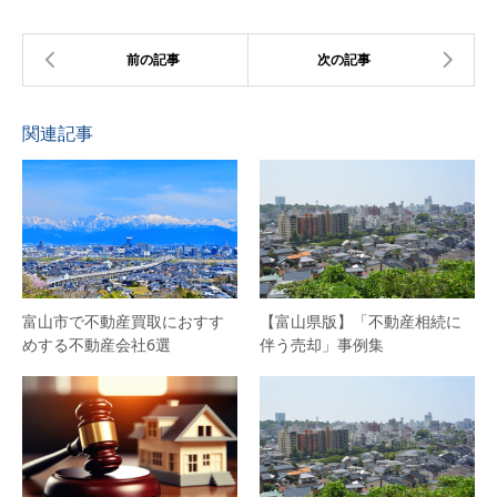
関連記事
富山市で不動産買取におすす
【富山県版】「不動産相続に
めする不動産会社6選
伴う売却」事例集