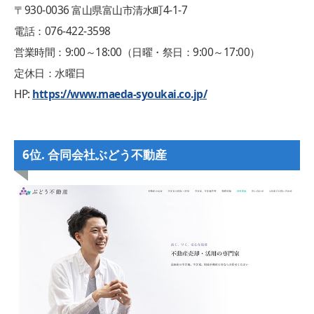
〒930-0036 富山県富山市清水町4-1-7
電話：076-422-3598
営業時間：9:00～18:00（日曜・祭日：9:00～17:00）
定休日：水曜日
HP:
https://www.maeda-syoukai.co.jp/
6位. 合同会社ぶどう不動産