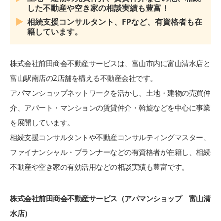
した不動産や空き家の相談実績も豊富！
相続支援コンサルタント、FPなど、有資格者も在
籍しています。
株式会社前田商会不動産サービスは、富山市内に富山清水店と
富山駅南店の2店舗を構える不動産会社です。
アパマンショップネットワークを活かし、土地・建物の売買仲
介、アパート・マンションの賃貸仲介・斡旋などを中心に事業
を展開しています。
相続支援コンサルタントや不動産コンサルティングマスター、
ファイナンシャル・プランナーなどの有資格者が在籍し、相続
不動産や空き家の有効活用などの相談実績も豊富です。
株式会社前田商会不動産サービス（アパマンショップ 富山清
水店）