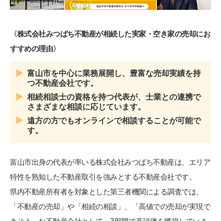
〈株式会社みつばち不動産が相続した実家・空き家の売却にお
すすめの理由〉
富山市を中心に業務展開し、豊富な売却実績を持
つ不動産会社です。
相続相談士の資格を持つ代表が、士業との連携で
さまざまな相談に応じています。
遠方の方でもオンラインで相談することが可能で
す。
富山市出身の代表が率いる株式会社みつばち不動産は、エリア
特性を熟知した不動産取引を強みとする不動産会社です。
県内不動産所有者を対象とした第三者機関による調査では、
「不動産の売却」や「相続の相談」、「高値での売却が実現で