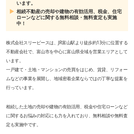
います。
相続不動産の売却や建物の有効活用、税金、住宅
ローンなどに関する無料相談・無料査定も実施
中！
株式会社スリーピースは、JR富山駅より徒歩約13分に位置する
不動産会社で、富山市を中心に富山県全域を営業エリアとして
います。
一戸建て・土地・マンションの売買をはじめ、賃貸、リフォー
ムなどの事業を展開し、地域密着企業ならではの丁寧な提案を
行っています。
相続した土地の売却や建物の有効活用、税金や住宅ローンなど
に関するお悩みの対応にも力を入れており、無料相談や無料査
定も実施中です。