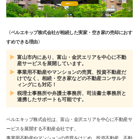
〈ベルエキップ株式会社が相続した実家・空き家の売却におす
すめできる理由〉
富山市内にあり、富山・金沢エリアを中心に不動
産サービスを展開しています。
事業用不動産やマンションの売買、投資不動産だ
けでなく、相続・空き家などの不動産コンサルテ
ィングにも対応！
税理士事務所や弁護士事務所、司法書士事務所と
連携したサポートも可能です。
ベルエキップ株式会社は、富山・金沢エリアを中心に不動産サ
ービスを展開する不動産会社です。
事業用不動産やマンションの売買をはじめ、投資不動産、不動