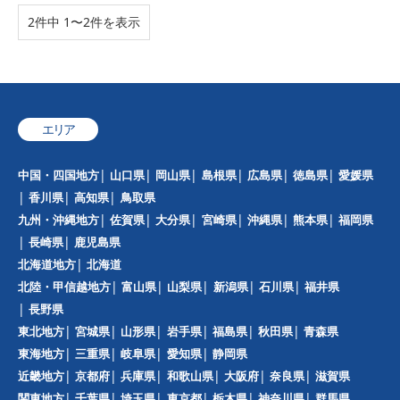
2件中 1〜2件を表示
エリア
中国・四国地方
山口県
岡山県
島根県
広島県
徳島県
愛媛県
香川県
高知県
鳥取県
九州・沖縄地方
佐賀県
大分県
宮崎県
沖縄県
熊本県
福岡県
長崎県
鹿児島県
北海道地方
北海道
北陸・甲信越地方
富山県
山梨県
新潟県
石川県
福井県
長野県
東北地方
宮城県
山形県
岩手県
福島県
秋田県
青森県
東海地方
三重県
岐阜県
愛知県
静岡県
近畿地方
京都府
兵庫県
和歌山県
大阪府
奈良県
滋賀県
関東地方
千葉県
埼玉県
東京都
栃木県
神奈川県
群馬県