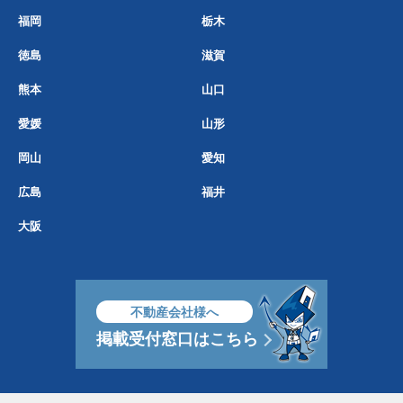
福岡
栃木
徳島
滋賀
熊本
山口
愛媛
山形
岡山
愛知
広島
福井
大阪
不動産会社様へ
掲載受付窓口はこちら