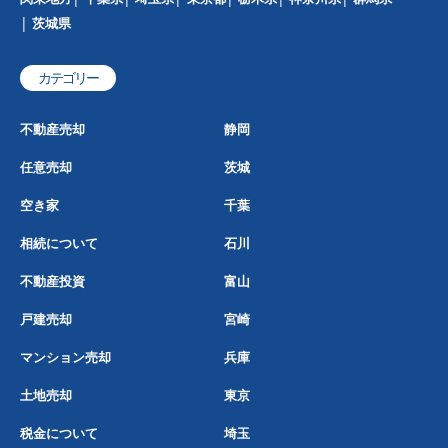
茨城県
カテゴリー
不動産売却
静岡
任意売却
茨城
空き家
千葉
相続について
石川
不動産投資
富山
戸建売却
宮崎
マンション売却
兵庫
土地売却
東京
税金について
埼玉