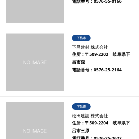
電話番号：
0576-55-0166
下呂市
下呂建材 株式会社
住所：
〒509-2202 岐阜県下
呂市森
電話番号：
0576-25-2164
下呂市
松田建設 株式会社
住所：
〒509-2204 岐阜県下
呂市三原
電話番号：
0576-25-2627