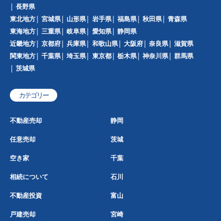
長野県
東北地方
宮城県
山形県
岩手県
福島県
秋田県
青森県
東海地方
三重県
岐阜県
愛知県
静岡県
近畿地方
京都府
兵庫県
和歌山県
大阪府
奈良県
滋賀県
関東地方
千葉県
埼玉県
東京都
栃木県
神奈川県
群馬県
茨城県
カテゴリー
不動産売却
静岡
任意売却
茨城
空き家
千葉
相続について
石川
不動産投資
富山
戸建売却
宮崎