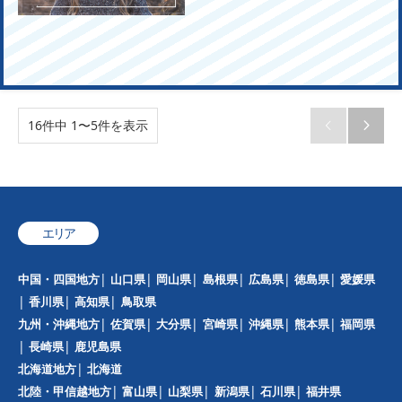
16件中 1〜5件を表示


エリア
中国・四国地方
山口県
岡山県
島根県
広島県
徳島県
愛媛県
香川県
高知県
鳥取県
九州・沖縄地方
佐賀県
大分県
宮崎県
沖縄県
熊本県
福岡県
長崎県
鹿児島県
北海道地方
北海道
北陸・甲信越地方
富山県
山梨県
新潟県
石川県
福井県