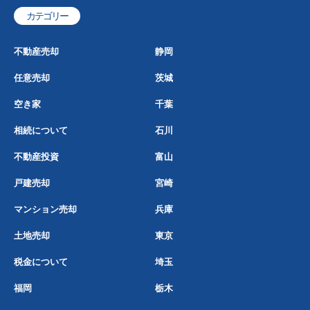
カテゴリー
不動産売却
静岡
任意売却
茨城
空き家
千葉
相続について
石川
不動産投資
富山
戸建売却
宮崎
マンション売却
兵庫
土地売却
東京
税金について
埼玉
福岡
栃木