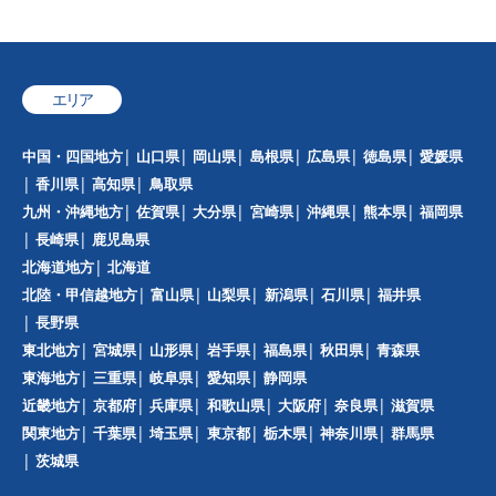
エリア
中国・四国地方
山口県
岡山県
島根県
広島県
徳島県
愛媛県
香川県
高知県
鳥取県
九州・沖縄地方
佐賀県
大分県
宮崎県
沖縄県
熊本県
福岡県
長崎県
鹿児島県
北海道地方
北海道
北陸・甲信越地方
富山県
山梨県
新潟県
石川県
福井県
長野県
東北地方
宮城県
山形県
岩手県
福島県
秋田県
青森県
東海地方
三重県
岐阜県
愛知県
静岡県
近畿地方
京都府
兵庫県
和歌山県
大阪府
奈良県
滋賀県
関東地方
千葉県
埼玉県
東京都
栃木県
神奈川県
群馬県
茨城県