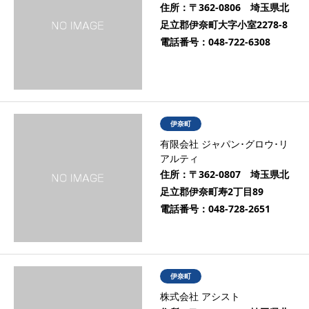
住所：
〒362-0806 埼玉県北
足立郡伊奈町大字小室2278-8
電話番号：
048-722-6308
伊奈町
有限会社 ジャパン･グロウ･リ
アルティ
住所：
〒362-0807 埼玉県北
足立郡伊奈町寿2丁目89
電話番号：
048-728-2651
伊奈町
株式会社 アシスト