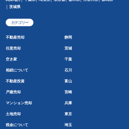
茨城県
カテゴリー
不動産売却
静岡
任意売却
茨城
空き家
千葉
相続について
石川
不動産投資
富山
戸建売却
宮崎
マンション売却
兵庫
土地売却
東京
税金について
埼玉