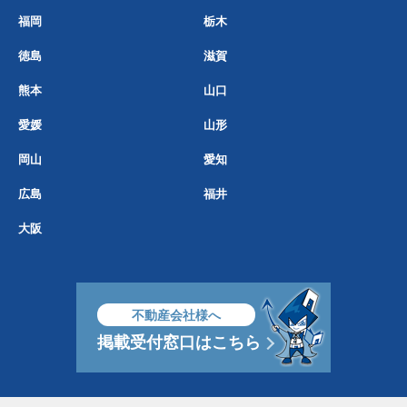
福岡
栃木
徳島
滋賀
熊本
山口
愛媛
山形
岡山
愛知
広島
福井
大阪
不動産会社様へ
掲載受付窓口はこちら