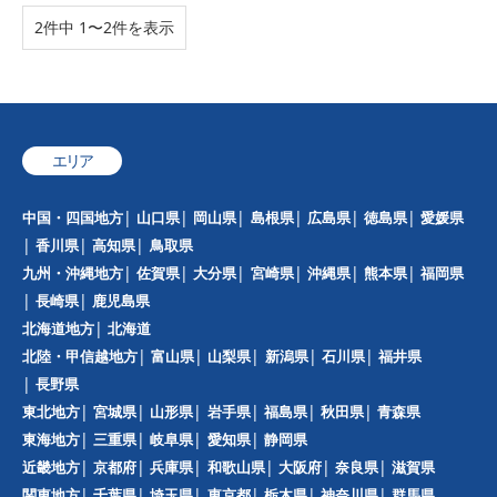
2件中 1〜2件を表示
エリア
中国・四国地方
山口県
岡山県
島根県
広島県
徳島県
愛媛県
香川県
高知県
鳥取県
九州・沖縄地方
佐賀県
大分県
宮崎県
沖縄県
熊本県
福岡県
長崎県
鹿児島県
北海道地方
北海道
北陸・甲信越地方
富山県
山梨県
新潟県
石川県
福井県
長野県
東北地方
宮城県
山形県
岩手県
福島県
秋田県
青森県
東海地方
三重県
岐阜県
愛知県
静岡県
近畿地方
京都府
兵庫県
和歌山県
大阪府
奈良県
滋賀県
関東地方
千葉県
埼玉県
東京都
栃木県
神奈川県
群馬県