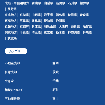
北陸・甲信越地方
富山県
山梨県
新潟県
石川県
福井県
長野県
東北地方
宮城県
山形県
岩手県
福島県
秋田県
青森県
東海地方
三重県
岐阜県
愛知県
静岡県
近畿地方
京都府
兵庫県
和歌山県
大阪府
奈良県
滋賀県
関東地方
千葉県
埼玉県
東京都
栃木県
神奈川県
群馬県
茨城県
カテゴリー
不動産売却
静岡
任意売却
茨城
空き家
千葉
相続について
石川
不動産投資
富山