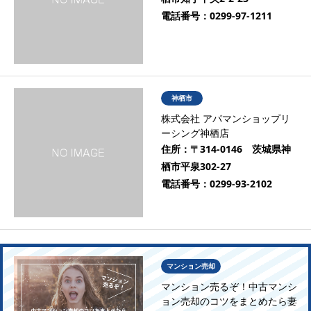
電話番号：
0299-97-1211
神栖市
株式会社 アパマンショップリ
ーシング神栖店
住所：
〒314-0146 茨城県神
栖市平泉302-27
電話番号：
0299-93-2102
マンション売却
マンション売るぞ！中古マンシ
ョン売却のコツをまとめたら妻