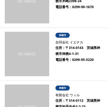
栖市木崎2398-24
電話番号：
0299-90-1670
神栖市
合同会社 イエチカ
住所：
〒314-0143 茨城県神
栖市神栖4-1-31
電話番号：
0299-95-5220
神栖市
有限会社 ウィル
住所：
〒314-0112 茨城県神
栖市知手中央2-2-23