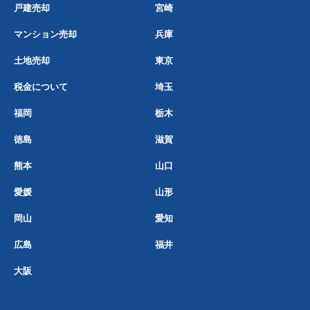
戸建売却
宮崎
マンション売却
兵庫
土地売却
東京
税金について
埼玉
福岡
栃木
徳島
滋賀
熊本
山口
愛媛
山形
岡山
愛知
広島
福井
大阪