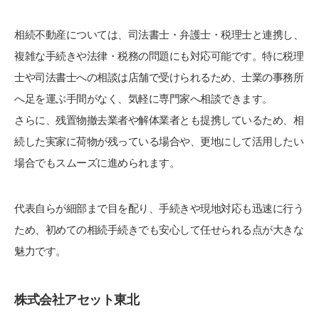
相続不動産については、司法書士・弁護士・税理士と連携し、
複雑な手続きや法律・税務の問題にも対応可能です。特に税理
士や司法書士への相談は店舗で受けられるため、士業の事務所
へ足を運ぶ手間がなく、気軽に専門家へ相談できます。
さらに、残置物撤去業者や解体業者とも提携しているため、相
続した実家に荷物が残っている場合や、更地にして活用したい
場合でもスムーズに進められます。
代表自らが細部まで目を配り、手続きや現地対応も迅速に行う
ため、初めての相続手続きでも安心して任せられる点が大きな
魅力です。
株式会社アセット東北