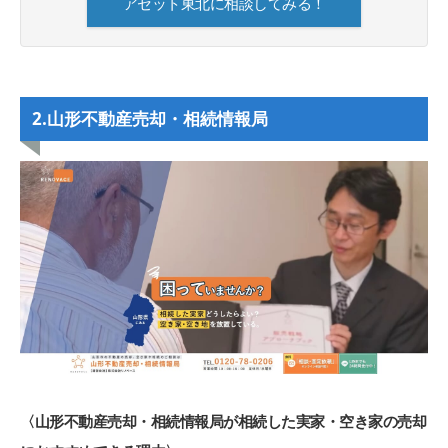
アセット東北に相談してみる！
2.山形不動産売却・相続情報局
〈山形不動産売却・相続情報局が相続した実家・空き家の売却