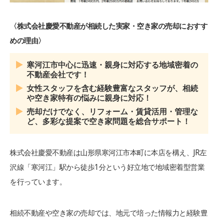
〈株式会社慶愛不動産が相続した実家・空き家の売却におすす
めの理由〉
寒河江市中心に迅速・親身に対応する地域密着の
不動産会社です！
女性スタッフを含む経験豊富なスタッフが、相続
や空き家特有の悩みに親身に対応！
売却だけでなく、リフォーム・賃貸活用・管理な
ど、多彩な提案で空き家問題を総合サポート！
株式会社慶愛不動産は山形県寒河江市本町に本店を構え、JR左
沢線「寒河江」駅から徒歩1分という好立地で地域密着型営業
を行っています。
相続不動産や空き家の売却では、地元で培った情報力と経験豊