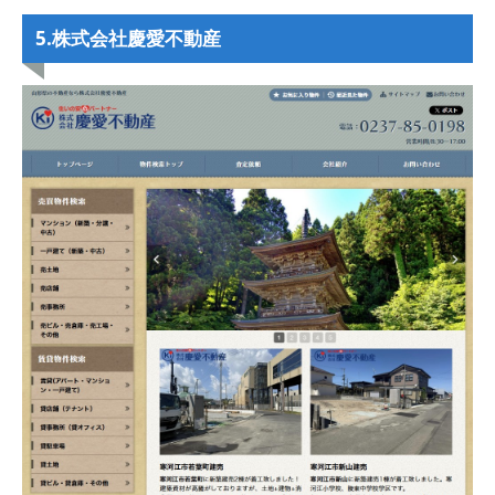
5.株式会社慶愛不動産