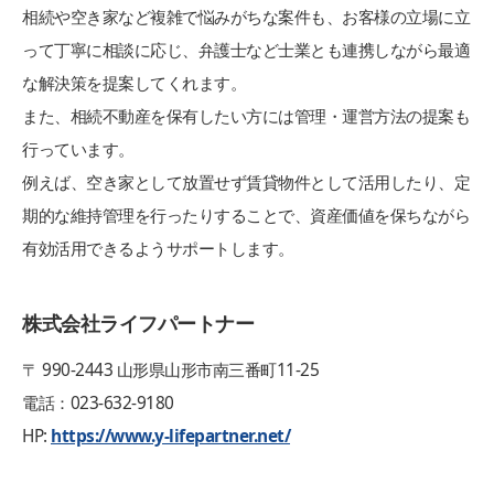
相続や空き家など複雑で悩みがちな案件も、お客様の立場に立
って丁寧に相談に応じ、弁護士など士業とも連携しながら最適
な解決策を提案してくれます。
また、相続不動産を保有したい方には管理・運営方法の提案も
行っています。
例えば、空き家として放置せず賃貸物件として活用したり、定
期的な維持管理を行ったりすることで、資産価値を保ちながら
有効活用できるようサポートします。
株式会社ライフパートナー
〒 990-2443 山形県山形市南三番町11-25
電話：023-632-9180
HP:
https://www.y-lifepartner.net/