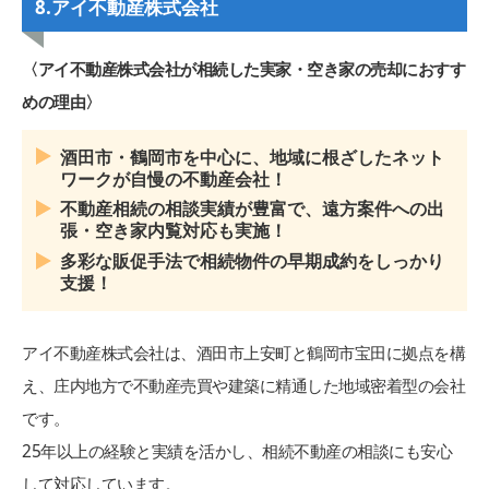
8.アイ不動産株式会社
〈アイ不動産株式会社が相続した実家・空き家の売却におすす
めの理由〉
酒田市・鶴岡市を中心に、地域に根ざしたネット
ワークが自慢の不動産会社！
不動産相続の相談実績が豊富で、遠方案件への出
張・空き家内覧対応も実施！
多彩な販促手法で相続物件の早期成約をしっかり
支援！
アイ不動産株式会社は、酒田市上安町と鶴岡市宝田に拠点を構
え、庄内地方で不動産売買や建築に精通した地域密着型の会社
です。
25年以上の経験と実績を活かし、相続不動産の相談にも安心
して対応しています。