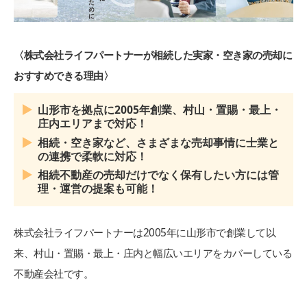
〈株式会社ライフパートナーが相続した実家・空き家の売却に
おすすめできる理由〉
山形市を拠点に2005年創業、村山・置賜・最上・
庄内エリアまで対応！
相続・空き家など、さまざまな売却事情に士業と
の連携で柔軟に対応！
相続不動産の売却だけでなく保有したい方には管
理・運営の提案も可能！
株式会社ライフパートナーは2005年に山形市で創業して以
来、村山・置賜・最上・庄内と幅広いエリアをカバーしている
不動産会社です。