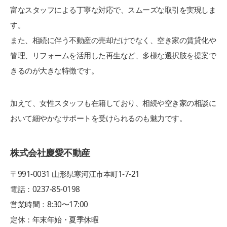
富なスタッフによる丁寧な対応で、スムーズな取引を実現しま
す。
また、相続に伴う不動産の売却だけでなく、空き家の賃貸化や
管理、リフォームを活用した再生など、多様な選択肢を提案で
きるのが大きな特徴です。
加えて、女性スタッフも在籍しており、相続や空き家の相談に
おいて細やかなサポートを受けられるのも魅力です。
株式会社慶愛不動産
〒991-0031 山形県寒河江市本町1-7-21
電話：0237-85-0198
営業時間：8:30〜17:00
定休：年末年始・夏季休暇