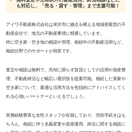
も対応し、「売る・貸す・管理」まで支援可能！
アイワ不動産株式会社は米沢市に拠点を構える地域密着型の不
動産会社で、地元の不動産事情に精通しています。
特に空き家・空き地の相談や管理、相続中の不動産活用など、
相続分野でのサポートが得意です。
査定や相談は無料で、売却に限らず賃貸としての活用や資産整
理、不動産終活など幅広い選択肢を提案可能。相続した実家や
空き家について、最適な活用方法を包括的にアドバイスしてく
れる心強いパートナーといえるでしょう。
実務経験豊富な女性スタッフが在籍しており、売却手続きはも
ちろん、相続に伴う名義変更や資産運用、終活に関する相談に