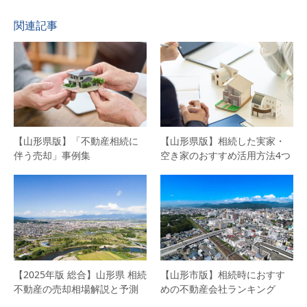
関連記事
【山形県版】「不動産相続に
【山形県版】相続した実家・
伴う売却」事例集
空き家のおすすめ活用方法4つ
【2025年版 総合】山形県 相続
【山形市版】相続時におすす
不動産の売却相場解説と予測
めの不動産会社ランキング