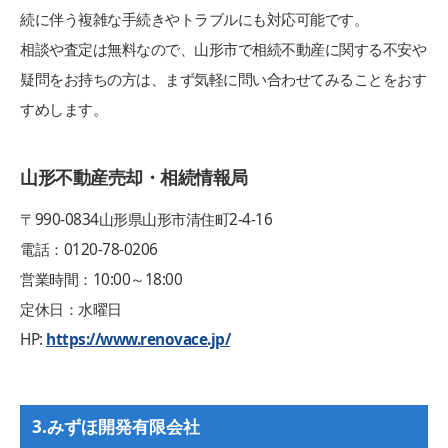
続に伴う複雑な手続きやトラブルにも対応可能です。
相談や査定は無料なので、山形市で相続不動産に関する不安や
疑問をお持ちの方は、まず気軽に問い合わせてみることをおす
すめします。
山形不動産売却・相続情報局
〒990-0834山形県山形市清住町2-4-16
電話：0120-78-0206
営業時間：10:00～18:00
定休日：水曜日
HP:
https://www.renovace.jp/
3.みずほ開発有限会社