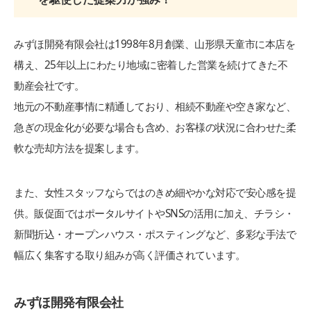
みずほ開発有限会社は1998年8月創業、山形県天童市に本店を
構え、25年以上にわたり地域に密着した営業を続けてきた不
動産会社です。
地元の不動産事情に精通しており、相続不動産や空き家など、
急ぎの現金化が必要な場合も含め、お客様の状況に合わせた柔
軟な売却方法を提案します。
また、女性スタッフならではのきめ細やかな対応で安心感を提
供。販促面ではポータルサイトやSNSの活用に加え、チラシ・
新聞折込・オープンハウス・ポスティングなど、多彩な手法で
幅広く集客する取り組みが高く評価されています。
みずほ開発有限会社