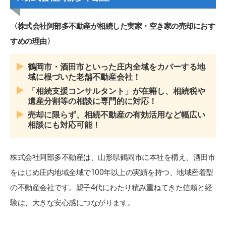
〈株式会社阿部多不動産が相続した実家・空き家の売却におす
すめの理由〉
鶴岡市・酒田市といった庄内全域をカバーする地
域に根づいた老舗不動産会社！
「相続支援コンサルタント」が在籍し、相続税や
遺産分割等の相談に専門的に対応！
売却に限らず、相続不動産の有効活用など幅広い
相談にも対応可能！
株式会社阿部多不動産は、山形県鶴岡市に本社を構え、酒田市
をはじめ庄内地域全域で100年以上の実績を持つ、地域密着型
の不動産会社です。親子4代にわたり積み重ねてきた信頼と経
験は、大きな安心感につながります。