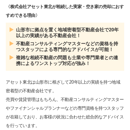
〈株式会社アセット東北が相続した実家・空き家の売却におす
すめできる理由〉
山形市に拠点を置く地域密着型不動産会社で20年
以上の実績がある不動産会社！
不動産コンサルティングマスターなどの資格を持
つスタッフによる専門的なアドバイスが可能！
複雑な相続不動産の問題も士業や専門業者との連
携によるワンストップ対応が強み！
アセット東北は山形市に根ざして20年以上の実績を持つ地域
密着型の不動産会社です。
売買や賃貸管理はもちろん、不動産コンサルティングマスター
やファイナンシャルプランナーなどの専門資格を持つスタッフ
が在籍しており、お客様の状況に合わせた総合的なアドバイス
を行っています。