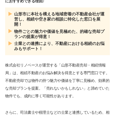
におすすめできる理由〉
山形市に本社を構える地域密着の不動産会社が運
営し、相続や空き家の相談に特化した窓口を展
開！
物件ごとの魅力や価値を見極めた、的確な売却プ
ランの提案が得意！
士業との連携により、不動産における相続のお悩
みもサポート！
株式会社リノベースが運営する「山形不動産売却・相続情報
局」は、相続不動産のお悩み解決を得意とする専門窓口です。
不動産売却では物件の持つ魅力や価値を丁寧に見極め、効果的
な売却プランを提案。「売れないかもしれない」と諦めていた
物件でも、成約に導く可能性があります。
さらに、司法書士や税理士などの士業と連携しているため、相