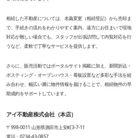
相続した不動産については、名義変更（相続登記）から売却ま
で、手続きの流れをわかりやすく案内。遠方にお住まいで現地
対応が難しい場合でも、スタッフが出張訪問して内覧対応を行
うなど、柔軟で丁寧なサービスを提供します。
さらに、販売活動ではポータルサイト掲載に加え、新聞折込・
ポスティング・オープンハウス・看板設置など多彩な手法を組
み合わせ、幅広い層に物件情報を届けることで、相続物件の早
期成約をサポートしています。
アイ不動産株式会社（本店）
〒998-0011 山形県酒田市上安町3-7-11
電話：0234-43-0857