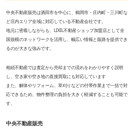
中央不動産販売は酒田市を中心に、鶴岡市・庄内町・三川町な
ど庄内エリア全域に対応している不動産会社です。
地元に密着しながらも、LIXIL不動産ショップ加盟店として全
国規模のネットワークを活用し、幅広い情報と販路を提供でき
るのが大きな強みです。
相続不動産では査定から売却までの流れをわかりやすく説明
し、空き家や空き地の直接買取にも対応しています
また、解体やリフォーム、草刈りなどの付帯作業まで一括で対
応できるため、物件整理の負担を大きく軽減することも可能で
す。
中央不動産販売