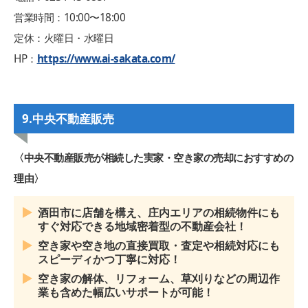
営業時間：10:00〜18:00
定休：火曜日・水曜日
HP：
https://www.ai-sakata.com/
9.中央不動産販売
〈中央不動産販売が相続した実家・空き家の売却におすすめの
理由〉
酒田市に店舗を構え、庄内エリアの相続物件にも
すぐ対応できる地域密着型の不動産会社！
空き家や空き地の直接買取・査定や相続対応にも
スピーディかつ丁寧に対応！
空き家の解体、リフォーム、草刈りなどの周辺作
業も含めた幅広いサポートが可能！