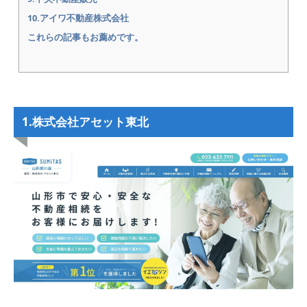
10.アイワ不動産株式会社
これらの記事もお薦めです。
1.株式会社アセット東北