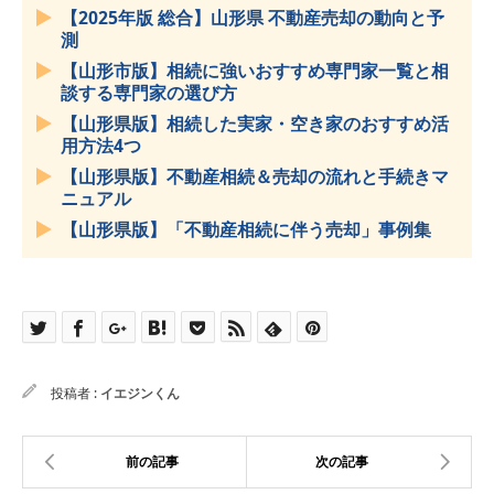
【2025年版 総合】山形県 不動産売却の動向と予
測
【山形市版】相続に強いおすすめ専門家一覧と相
談する専門家の選び方
【山形県版】相続した実家・空き家のおすすめ活
用方法4つ
【山形県版】不動産相続＆売却の流れと手続きマ
ニュアル
【山形県版】「不動産相続に伴う売却」事例集
投稿者 :
イエジンくん