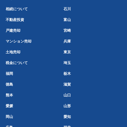
相続について
石川
不動産投資
富山
戸建売却
宮崎
マンション売却
兵庫
土地売却
東京
税金について
埼玉
福岡
栃木
徳島
滋賀
熊本
山口
愛媛
山形
岡山
愛知