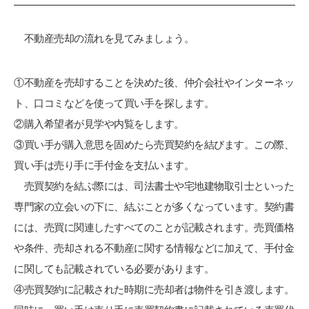
不動産売却の流れを見てみましょう。
①不動産を売却することを決めた後、仲介会社やインターネッ
ト、口コミなどを使って買い手を探します。
②購入希望者が見学や内覧をします。
③買い手が購入意思を固めたら売買契約を結びます。この際、
買い手は売り手に手付金を支払います。
売買契約を結ぶ際には、司法書士や宅地建物取引士といった
専門家の立会いの下に、結ぶことが多くなっています。契約書
には、売買に関連したすべてのことが記載されます。売買価格
や条件、売却される不動産に関する情報などに加えて、手付金
に関しても記載されている必要があります。
④売買契約に記載された時期に売却者は物件を引き渡します。