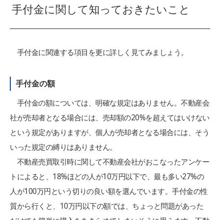
手付金に関して知っておきたいこと
手付金に関連する項目を更に詳しく見てみましょう。
手付金の額
手付金の額については、明確な規定はありません。不動産会
社が売却者となる場合には、売却額の20%を超えてはいけない
という規定がありますが、個人が売却者となる場合には、そう
いった規定の縛りはありません。
不動産売買取引時に関して不動産会社がおこなったアンケー
トによると、18%ほどの人が10万円以下で、最も多い27%の
人が100万円という切りの良い額を選んでいます。手付金の性
質から行くと、10万円以下の額では、ちょっと問題があった