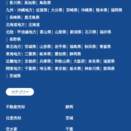
香川県
高知県
鳥取県
九州・沖縄地方
佐賀県
大分県
宮崎県
沖縄県
熊本県
福岡県
長崎県
鹿児島県
北海道地方
北海道
北陸・甲信越地方
富山県
山梨県
新潟県
石川県
福井県
長野県
東北地方
宮城県
山形県
岩手県
福島県
秋田県
青森県
東海地方
三重県
岐阜県
愛知県
静岡県
近畿地方
京都府
兵庫県
和歌山県
大阪府
奈良県
滋賀県
関東地方
千葉県
埼玉県
東京都
栃木県
神奈川県
群馬県
茨城県
カテゴリー
不動産売却
静岡
任意売却
茨城
空き家
千葉