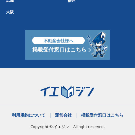
広島
福井
大阪
不動産会社様へ
掲載受付窓口はこちら
利用規約について
運営会社
掲載受付窓口はこちら
Copyright ©.イエジン All right reserved.