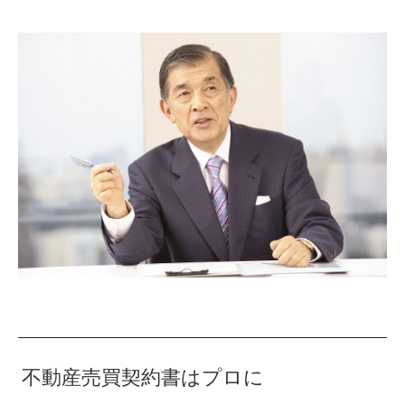
不動産売買契約書はプロに