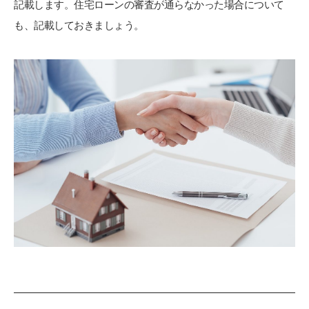
記載します。住宅ローンの審査が通らなかった場合について
も、記載しておきましょう。