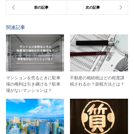
関連記事
マンションを売るときに駐車
不動産の相続税はどの程度課
場の権利は引き継げる？駐車
税されるか？節税方法とは？
場がないマンションは？