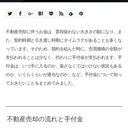
不動産売却に伴うお金は、普段扱わない大きさの額になり、ま
た、契約時期と引き渡し時期にタイムラグがあることも多くな
っています。そのため、契約を結んだ時に、売買価格の全額が
支払われることは少なく、代わりに手付金が支払われます。手
付金は、いつ手に入るのか、返さなくてはいけない状況もある
のか、いくらくらいが適当なのか、など、手付金について知っ
ておきたいことをまとめてみました。
不動産売却の流れと手付金