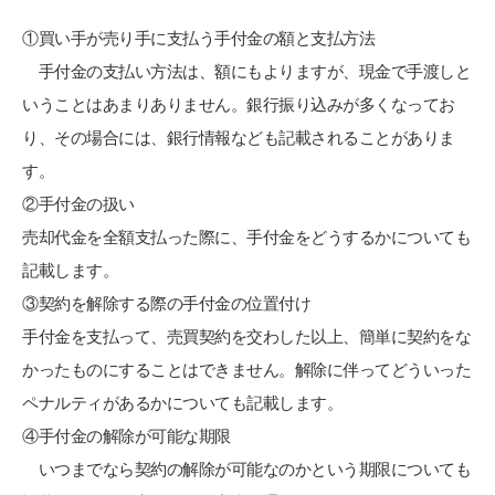
①買い手が売り手に支払う手付金の額と支払方法
手付金の支払い方法は、額にもよりますが、現金で手渡しと
いうことはあまりありません。銀行振り込みが多くなってお
り、その場合には、銀行情報なども記載されることがありま
す。
②手付金の扱い
売却代金を全額支払った際に、手付金をどうするかについても
記載します。
③契約を解除する際の手付金の位置付け
手付金を支払って、売買契約を交わした以上、簡単に契約をな
かったものにすることはできません。解除に伴ってどういった
ペナルティがあるかについても記載します。
④手付金の解除が可能な期限
いつまでなら契約の解除が可能なのかという期限についても