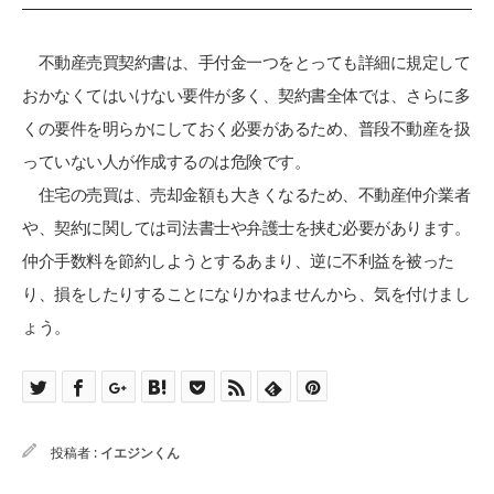
不動産売買契約書は、手付金一つをとっても詳細に規定して
おかなくてはいけない要件が多く、契約書全体では、さらに多
くの要件を明らかにしておく必要があるため、普段不動産を扱
っていない人が作成するのは危険です。
住宅の売買は、売却金額も大きくなるため、不動産仲介業者
や、契約に関しては司法書士や弁護士を挟む必要があります。
仲介手数料を節約しようとするあまり、逆に不利益を被った
り、損をしたりすることになりかねませんから、気を付けまし
ょう。
投稿者 :
イエジンくん