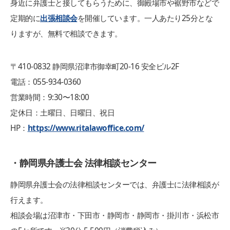
身近に弁護士と接してもらうために、御殿場市や裾野市などで
定期的に
出張相談会
を開催しています。一人あたり25分とな
りますが、無料で相談できます。
〒410-0832 静岡県沼津市御幸町20-16 安全ビル2F
電話：055-934-0360
営業時間：9:30〜18:00
定休日：土曜日、日曜日、祝日
HP：
https://www.ritalawoffice.com/
・静岡県弁護士会 法律相談センター
静岡県弁護士会の法律相談センターでは、弁護士に法律相談が
行えます。
相談会場は沼津市・下田市・静岡市・静岡市・掛川市・浜松市