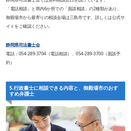
「電話相談」と県内6か所での「面談相談」の2種類があり、
御殿場市から最寄りの相談会場は三島市です。詳しくは公式サ
イトをご確認ください。
静岡県司法書士会
電話：054-289-3704（電話相談）、054-289-3700（面談予
約）
5.行政書士に相談できる内容と、御殿場市のおす
すめ弁護士