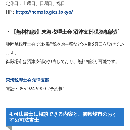
定休日：土曜日、日曜日、祝日
HP：
https://nemoto.gicz.tokyo/
・【無料相談】東海税理士会 沼津支部税務相談所
静岡県税理士会では相続税や贈与税などの相談窓口を設けてい
ます。
御殿場市は沼津支部が担当しており、無料相談が可能です。
東海税理士会 沼津支部
電話：055-924-9900（予約制）
4.司法書士に相談できる内容と、御殿場市のおす
すめ司法書士