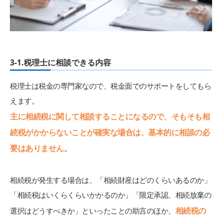
3-1.税理士に相談できる内容
税理士は税金の専門家なので、税金面でのサポートをしてもら
えます。
主に相続税に関して相談することになるので、そもそも相
続税がかからないことが確実な場合は、基本的に相談の必
要はありません。
相続税が発生する場合は、「相続財産はどのくらいあるのか」
「相続税はいくらくらいかかるのか」「限定承認、相続放棄の
相続税の
選択はどうすべきか」といったことの助言のほか、