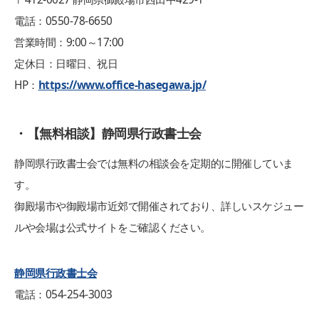
電話：0550-78-6650
営業時間：9:00～17:00
定休日：日曜日、祝日
HP：
https://www.office-hasegawa.jp/
・【無料相談】静岡県行政書士会
静岡県行政書士会では無料の相談会を定期的に開催していま
す。
御殿場市や御殿場市近郊で開催されており、詳しいスケジュー
ルや会場は公式サイトをご確認ください。
静岡県行政書士会
電話：054-254-3003