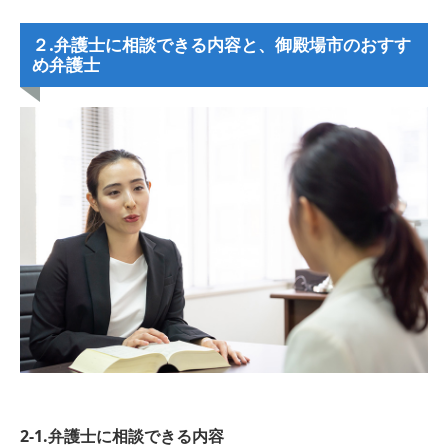
２.弁護士に相談できる内容と、御殿場市のおすす
め弁護士
2-1.弁護士に相談できる内容