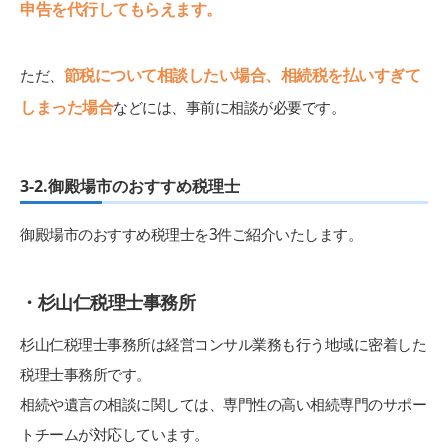
申告を代行してもらえます。
節税について相談したい場合、相続税を払いすぎて
ただ、
しまった場合
などには、事前に相談が必要です。
3-2.御殿場市のおすすめ税理士
御殿場市のおすすめ税理士を3件ご紹介いたします。
・杉山仁税理士事務所
杉山仁税理士事務所は経営コンサル業務も行う地域に密着した
税理士事務所です。
相続や遺言の相談に関しては、専門性の高い相続専門のサポー
トチームが対応しています。