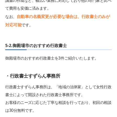
議書の作成など、幅広い業務に対応しており他の専門家と比べ
て費用も安価に済みます。
自動車の名義変更が必要な場合は、行政書士のみが
なお、
対応可能
です。
5-2.御殿場市のおすすめ行政書士
御殿場市のおすすめ行政書士を3件ご紹介いたします。
・行政書士すずらん事務所
行政書士すずらん事務所は、「地域の法律家」として女性行政
書士によって開設された行政書士事務所です。
お客様のニーズに応じた丁寧な相談を行っており、初回の相談
は30分無料です。