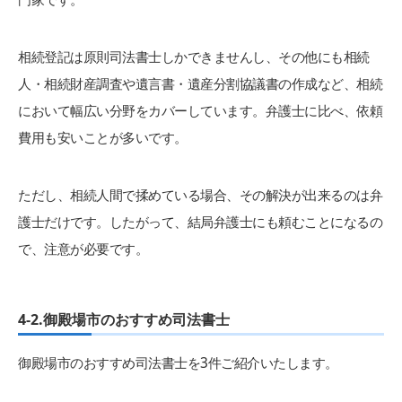
相続登記は原則司法書士しかできませんし、その他にも相続
人・相続財産調査や遺言書・遺産分割協議書の作成など、相続
において幅広い分野をカバーしています。弁護士に比べ、依頼
費用も安いことが多いです。
ただし、相続人間で揉めている場合、その解決が出来るのは弁
護士だけです。したがって、結局弁護士にも頼むことになるの
で、注意が必要です。
4-2.御殿場市のおすすめ司法書士
御殿場市のおすすめ司法書士を3件ご紹介いたします。