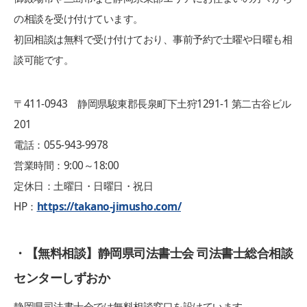
の相談を受け付けています。
初回相談は無料で受け付けており、事前予約で土曜や日曜も相
談可能です。
〒411-0943 静岡県駿東郡長泉町下土狩1291-1 第二古谷ビル
201
電話：055-943-9978
営業時間：9:00～18:00
定休日：土曜日・日曜日・祝日
HP：
https://takano-jimusho.com/
・【無料相談】静岡県司法書士会 司法書士総合相談
センターしずおか
静岡県司法書士会では無料相談窓口を設けています。