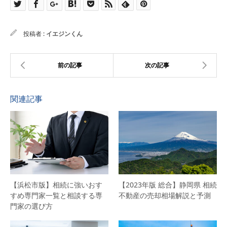
投稿者 :
イエジンくん
関連記事
【浜松市版】相続に強いおす
【2023年版 総合】静岡県 相続
すめ専門家一覧と相談する専
不動産の売却相場解説と予測
門家の選び方