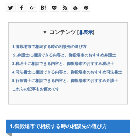
コンテンツ
[
非表示
]
1.御殿場市で相続する時の相談先の選び方
２.弁護士に相談できる内容と、御殿場市のおすすめ弁護士
3.税理士に相談できる内容と、御殿場市のおすすめ税理士
4.司法書士に相談できる内容と、御殿場市のおすすめ司法書士
5.行政書士に相談できる内容と、御殿場市のおすすめ弁護士
これらの記事もお薦めです
1.御殿場市で相続する時の相談先の選び方