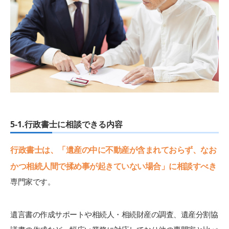
5-1.行政書士に相談できる内容
行政書士は、「遺産の中に不動産が含まれておらず、なお
かつ相続人間で揉め事が起きていない場合」に相談すべき
専門家です。
遺言書の作成サポートや相続人・相続財産の調査、遺産分割協