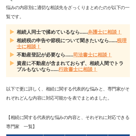
悩みの内容別に適切な相談先をざっくりまとめたのが以下の一
覧です。
相続人同士で揉めているなら……
弁護士に相談！
相続税の申告や節税について聞きたいなら……
税理
士に相談！
不動産登記が必要なら……
司法書士に相談！
資産に不動産が含まれておらず、相続人間でトラ
ブルもないなら……
行政書士に相談！
以下で更に詳しく、相続に関する代表的な悩みと、専門家がそ
れぞれどんな内容に対応可能かを表でまとめました。
【相続に関する代表的な悩みの内容と、それぞれに対応できる
専門家 一覧】