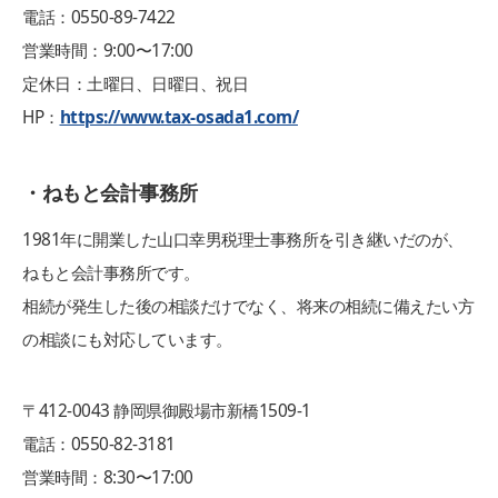
電話：0550-89-7422
営業時間：9:00〜17:00
定休日：土曜日、日曜日、祝日
HP：
https://www.tax-osada1.com/
・ねもと会計事務所
1981年に開業した山口幸男税理士事務所を引き継いだのが、
ねもと会計事務所です。
相続が発生した後の相談だけでなく、将来の相続に備えたい方
の相談にも対応しています。
〒412-0043 静岡県御殿場市新橋1509-1
電話：0550-82-3181
営業時間：8:30〜17:00