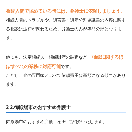
相続人間で揉めている時には、弁護士に依頼しましょう。
相続人間のトラブルや、遺言書・遺産分割協議書の内容に関す
る相談は法律が関わるため、弁護士のみが専門分野となりま
す。
相続に関するほ
他にも、法定相続人・相続財産の調査など、
ぼすべての業務に対応可能
です。
ただし、他の専門家と比べて依頼費用は高額になる傾向があり
ます。
2-2.御殿場市のおすすめ弁護士
御殿場市のおすすめ弁護士を3件ご紹介いたします。