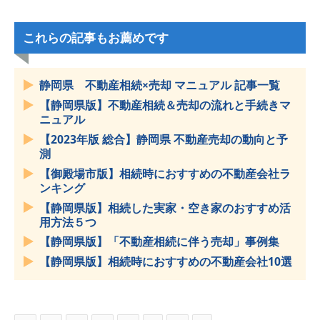
これらの記事もお薦めです
静岡県 不動産相続×売却 マニュアル 記事一覧
【静岡県版】不動産相続＆売却の流れと手続きマ
ニュアル
【2023年版 総合】静岡県 不動産売却の動向と予
測
【御殿場市版】相続時におすすめの不動産会社ラ
ンキング
【静岡県版】相続した実家・空き家のおすすめ活
用方法５つ
【静岡県版】「不動産相続に伴う売却」事例集
【静岡県版】相続時におすすめの不動産会社10選