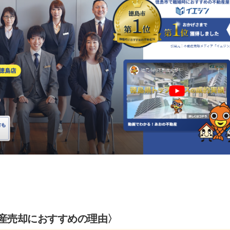
産売却におすすめの理由〉