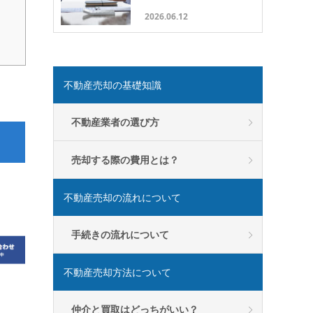
2026.06.12
不動産売却の基礎知識
不動産業者の選び方
売却する際の費用とは？
不動産売却の流れについて
手続きの流れについて
不動産売却方法について
仲介と買取はどっちがいい？