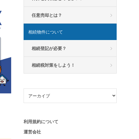
任意売却とは？
相続物件について
相続登記が必要？
相続税対策をしよう！
利用規約について
運営会社