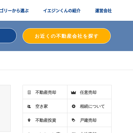
ゴリーから選ぶ
イエジンくんの紹介
運営会社
お近くの不動産会社を探す
不動産売却
任意売却
空き家
相続について
不動産投資
戸建売却