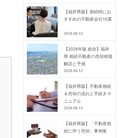
【福井県版】相続時にお
すすめの不動産会社10選
2026.06.12
【2026年版 総合】福井
県 相続不動産の売却相場
解説と予測
2026.06.12
【福井県版】不動産相続
＆売却の流れと手続きマ
ニュアル
2026.06.12
【福井県版】「不動産相
続に伴う売却」事例集