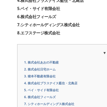
4
.
株式会社プラスナイス藍住・北島店
5
.
ベイ・サイド有限会社
6
.
株式会社フィールズ
7
.
シティホールディングス株式会社
8
.
エフステージ株式会社
1. 株式会社あおの不動産
2. 株式会社日宅ホーム
3. 猪本不動産有限会社
4. 株式会社プラスナイス藍住・北島店
5. ベイ・サイド有限会社
6. 株式会社フィールズ
7. シティホールディングス株式会社