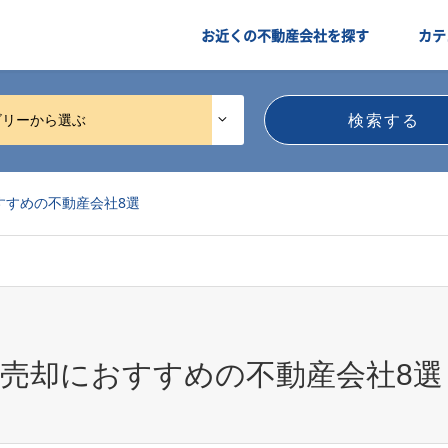
お近くの不動産会社を探す
カテ
ゴリーから選ぶ
すすめの不動産会社8選
産売却におすすめの不動産会社8選