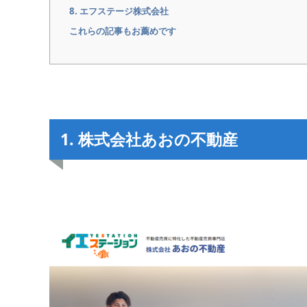
8. エフステージ株式会社
これらの記事もお薦めです
1
.
株式会社あおの不動産