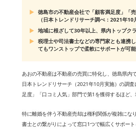
徳島市の不動産会社で「顧客満足度」「売
（日本トレンドリサーチ調べ：2021年10
地域に根ざして30年以上、県内トップク
税理士や司法書士などの専門家とも連携し
てもワンストップで柔軟にサポートが可能
あおの不動産は不動産の売買に特化し、徳島県内
日本トレンドリサーチ（2021年10月実施）の
足度」「口コミ人気」部門で第1を獲得するほど、
特に離婚を伴う不動産売却は権利関係が複雑にな
書士との繋がりによって窓口1つで幅広くサポート