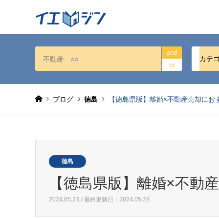
and
カテ
or
ブログ
徳島
【徳島県版】離婚×不動産売却にお
徳島
【徳島県版】離婚×不動
2024.05.23 / 最終更新日：2024.05.23