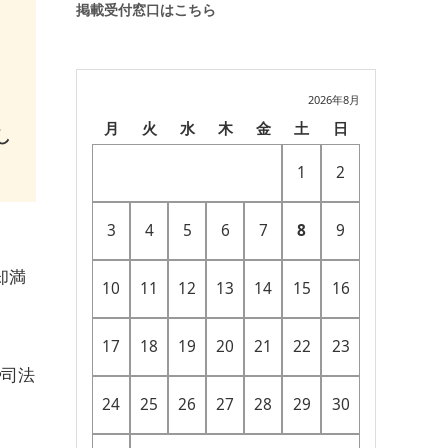
掲載受付窓口はこちら
2026年8月
月
火
水
木
金
土
日
し
1
2
3
4
5
6
7
8
9
却満
10
11
12
13
14
15
16
17
18
19
20
21
22
23
や司法
24
25
26
27
28
29
30