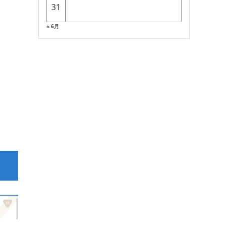
31
« 6月