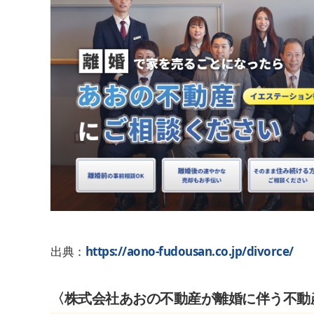
出典：
https://aono-fudousan.co.jp/divorce/
〈株式会社あおの不動産が離婚に伴う不動