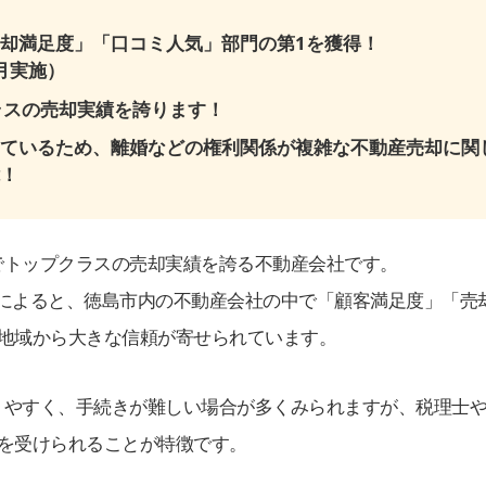
却満足度」「口コミ人気」部門の第1を獲得！
月実施）
ラスの売却実績を誇ります！
ているため、離婚などの権利関係が複雑な不動産売却に関
！
でトップクラスの売却実績を誇る不動産会社です。
調査によると、徳島市内の不動産会社の中で「顧客満足度」「売
地域から大きな信頼が寄せられています。
りやすく、手続きが難しい場合が多くみられますが、税理士
を受けられることが特徴です。