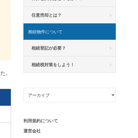
任意売却とは？
相続物件について
相続登記が必要？
相続税対策をしよう！
した。
利用規約について
運営会社