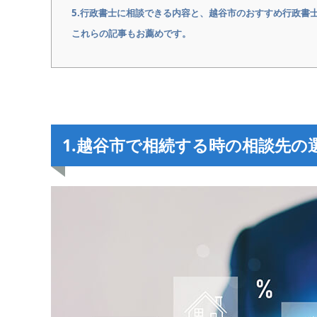
5.行政書士に相談できる内容と、越谷市のおすすめ行政書
これらの記事もお薦めです。
1.越谷市で相続する時の相談先の