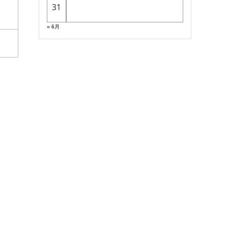
31
« 6月