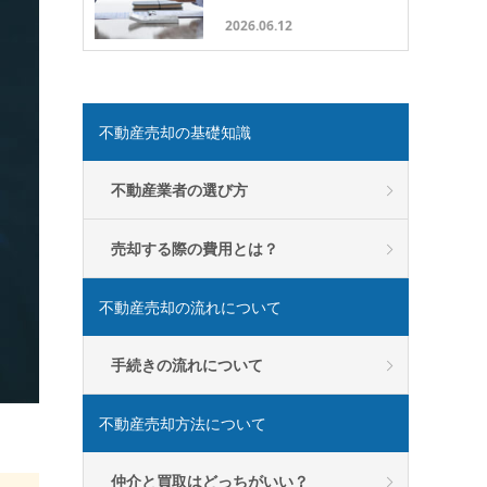
2026.06.12
不動産売却の基礎知識
不動産業者の選び方
売却する際の費用とは？
不動産売却の流れについて
手続きの流れについて
不動産売却方法について
仲介と買取はどっちがいい？