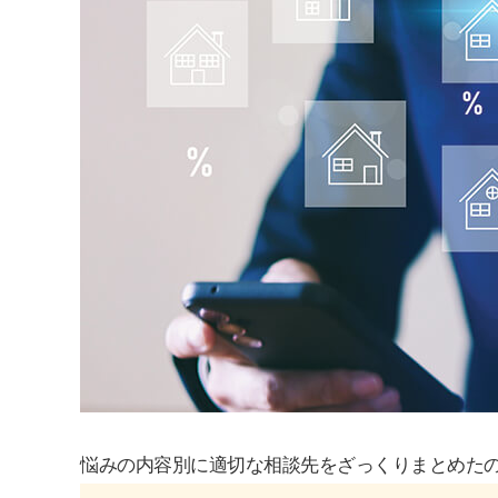
悩みの内容別に適切な相談先をざっくりまとめた