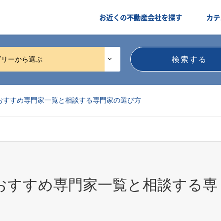
お近くの不動産会社を探す
カテ
ゴリーから選ぶ
おすすめ専門家一覧と相談する専門家の選び方
おすすめ専門家一覧と相談する専