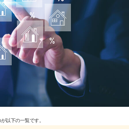
のが以下の一覧です。