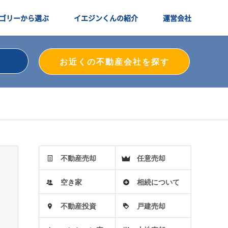
ゴリーから選ぶ
イエジンくんの紹介
運営会社
お近くの不動産会社を探す
不動産売却
任意売却
空き家
相続について
不動産投資
戸建売却