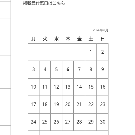
掲載受付窓口はこちら
2026年8月
月
火
水
木
金
土
日
1
2
3
4
5
6
7
8
9
10
11
12
13
14
15
16
17
18
19
20
21
22
23
24
25
26
27
28
29
30