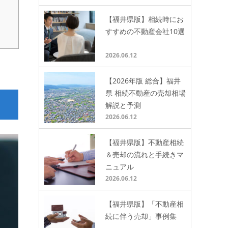
【福井県版】相続時にお
すすめの不動産会社10選
2026.06.12
【2026年版 総合】福井
県 相続不動産の売却相場
解説と予測
2026.06.12
【福井県版】不動産相続
＆売却の流れと手続きマ
ニュアル
2026.06.12
【福井県版】「不動産相
続に伴う売却」事例集