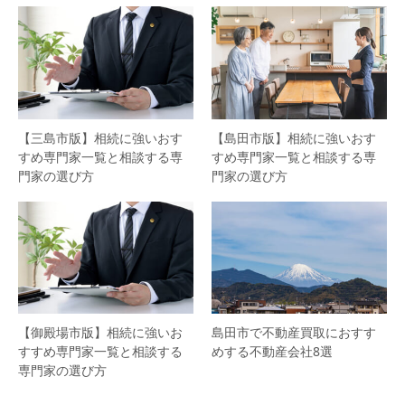
【三島市版】相続に強いおす
【島田市版】相続に強いおす
すめ専門家一覧と相談する専
すめ専門家一覧と相談する専
門家の選び方
門家の選び方
【御殿場市版】相続に強いお
島田市で不動産買取におすす
すすめ専門家一覧と相談する
めする不動産会社8選
専門家の選び方