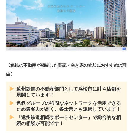
〈遠鉄の不動産が相続した実家・空き家の売却におすすめの理
由〉
遠州鉄道の不動産部門として浜松市に計４店舗を
展開しています！
遠鉄グループの強固なネットワークを活用できる
ため集客力が高く、各士業とも連携しています！
「遠州鉄道相続サポートセンター」で総合的な相
続の相談が可能です！