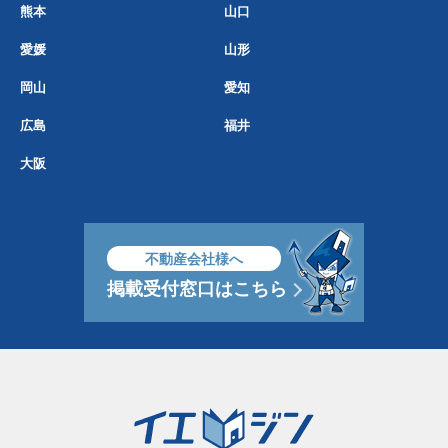
熊本
山口
愛媛
山形
岡山
愛知
広島
福井
大阪
不動産会社様へ
掲載受付窓口はこちら