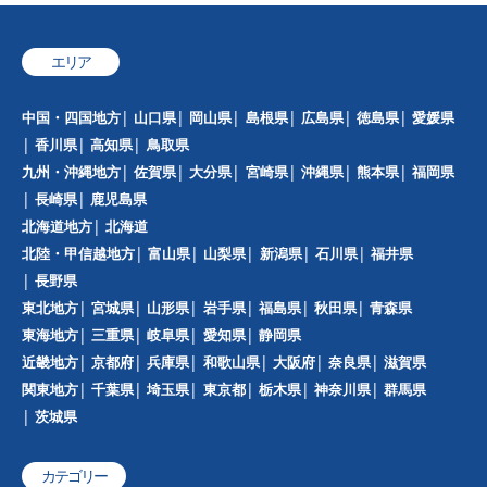
エリア
中国・四国地方
山口県
岡山県
島根県
広島県
徳島県
愛媛県
香川県
高知県
鳥取県
九州・沖縄地方
佐賀県
大分県
宮崎県
沖縄県
熊本県
福岡県
長崎県
鹿児島県
北海道地方
北海道
北陸・甲信越地方
富山県
山梨県
新潟県
石川県
福井県
長野県
東北地方
宮城県
山形県
岩手県
福島県
秋田県
青森県
東海地方
三重県
岐阜県
愛知県
静岡県
近畿地方
京都府
兵庫県
和歌山県
大阪府
奈良県
滋賀県
関東地方
千葉県
埼玉県
東京都
栃木県
神奈川県
群馬県
茨城県
カテゴリー