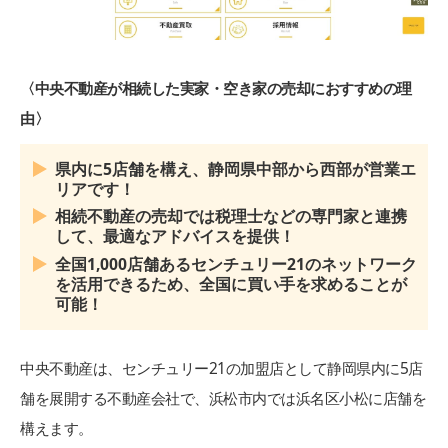
〈中央不動産が相続した実家・空き家の売却におすすめの理
由〉
県内に5店舗を構え、静岡県中部から西部が営業エ
リアです！
相続不動産の売却では税理士などの専門家と連携
して、最適なアドバイスを提供！
全国1,000店舗あるセンチュリー21のネットワーク
を活用できるため、全国に買い手を求めることが
可能！
中央不動産は、センチュリー21の加盟店として静岡県内に5店
舗を展開する不動産会社で、浜松市内では浜名区小松に店舗を
構えます。