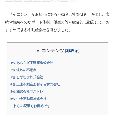
・「イエジン」が浜松市にある不動産会社を研究・評価し、実
績や相続へのサポート体制、販売力等を総合的に勘案して、お
すすめできる不動産会社を選びました。
コンテンツ
[
非表示
]
1位.あららぎ不動産株式会社
2位.遠鉄の不動産
3位.しずなび株式会社
4位.正直不動産あおぞら株式会社
5位.株式会社マストレ
6位.中央不動産株式会社
これらの記事もお薦めです